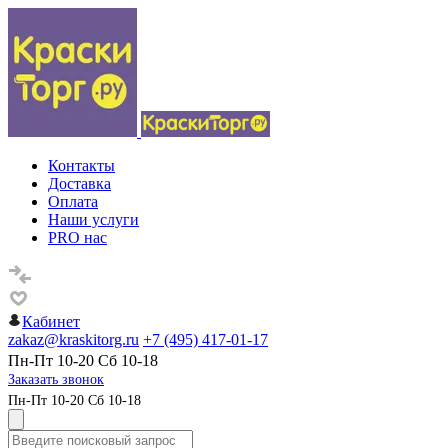
Контакты
Доставка
Оплата
Наши услуги
PRO нас
Кабинет
zakaz@kraskitorg.ru
+7 (495) 417-01-17
Пн-Пт 10-20 Сб 10-18
Заказать звонок
Пн-Пт 10-20 Сб 10-18