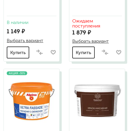
Ожидаем
В наличии
поступления
1 149 ₽
1 879 ₽
Выбрать вариант
Выбрать вариант
Купить
Купить
АКЦИЯ -30%