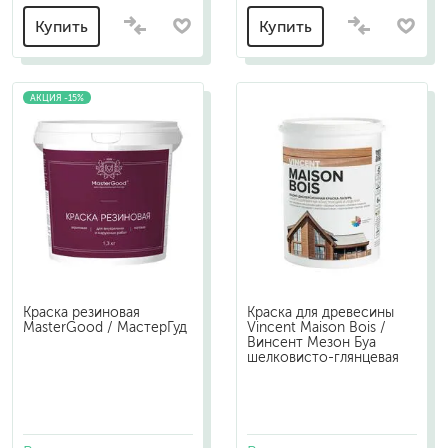
Купить
Купить
АКЦИЯ -15%
Краска резиновая
Краска для древесины
MasterGood / МастерГуд
Vincent Maison Bois /
Винсент Мезон Буа
шелковисто-глянцевая