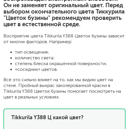
Он не заменяет оригинальный цвет. Перед
выбором окончательного цвета Тиккурила
"Цветок бузины" рекомендуем проверить
цвет в естественной среде.
Восприятие цвета Tikkurila Y388 Цветок бузины зависит
от многих факторов. Например:
тип освещения;
количество света;
степень блеска окрашенной поверхности;
«соседних» цветов.
Всё это сильно влияет на то, как мы видим цвет на
стене. Пробный выкрас заколерованной краски в
Tikkurila Y388 Цветок бузины помогает посмотреть на
цвет в реальных условиях.
Tikkurila Y388 Ц какой цвет?