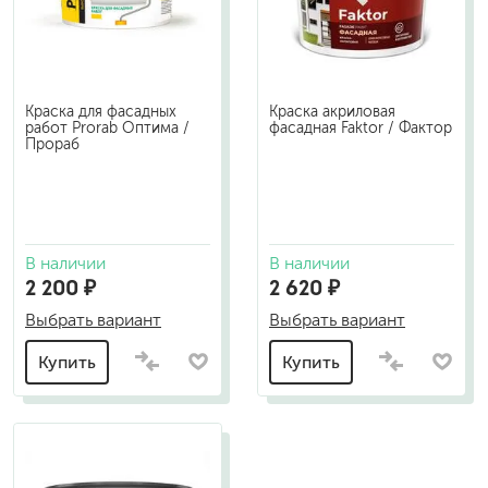
Краска для фасадных
Краска акриловая
работ Prorab Оптима /
фасадная Faktor / Фактор
Прораб
В наличии
В наличии
2 200 ₽
2 620 ₽
Выбрать вариант
Выбрать вариант
Купить
Купить