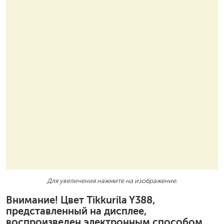
Для увеличения нажмите на изображение.
Внимание! Цвет Tikkurila Y388,
представленный на дисплее,
воспроизведен электронным способом.