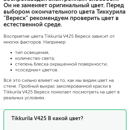
Он не заменяет оригинальный цвет. Перед
выбором окончательного цвета Тиккурила
"Вереск" рекомендуем проверить цвет в
естественной среде.
Восприятие цвета Tikkurila V425 Вереск зависит от
многих факторов. Например:
тип освещения;
количество света;
степень блеска окрашенной поверхности;
«соседних» цветов.
Всё это сильно влияет на то, как мы видим цвет на
стене. Пробный выкрас заколерованной краски в
Tikkurila V425 Вереск помогает посмотреть на цвет в
реальных условиях.
Tikkurila V425 В какой цвет?