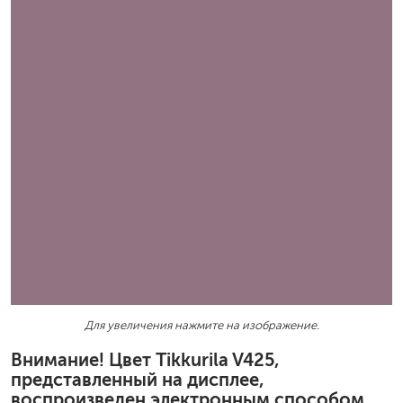
Для увеличения нажмите на изображение.
Внимание! Цвет Tikkurila V425,
представленный на дисплее,
воспроизведен электронным способом.