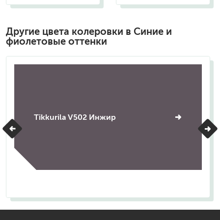
Другие цвета колеровки в Синие и
фиолетовые оттенки
Tikkurila V502 Инжир