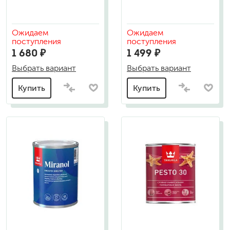
Ожидаем
Ожидаем
поступления
поступления
1 680 ₽
1 499 ₽
Выбрать вариант
Выбрать вариант
Купить
Купить