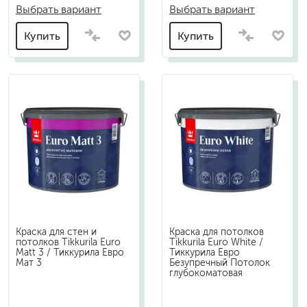
Выбрать вариант
Выбрать вариант
Купить
Купить
Краска для стен и
Краска для потолков
потолков Tikkurila Euro
Tikkurila Euro White /
Matt 3 / Тиккурила Евро
Тиккурила Евро
Мат 3
Безупречный Потолок
глубокоматовая