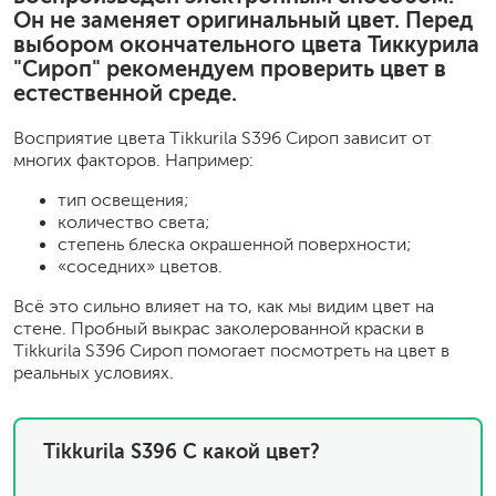
Он не заменяет оригинальный цвет. Перед
выбором окончательного цвета Тиккурила
"Сироп" рекомендуем проверить цвет в
естественной среде.
Восприятие цвета Tikkurila S396 Сироп зависит от
многих факторов. Например:
тип освещения;
количество света;
степень блеска окрашенной поверхности;
«соседних» цветов.
Всё это сильно влияет на то, как мы видим цвет на
стене. Пробный выкрас заколерованной краски в
Tikkurila S396 Сироп помогает посмотреть на цвет в
реальных условиях.
Tikkurila S396 С какой цвет?