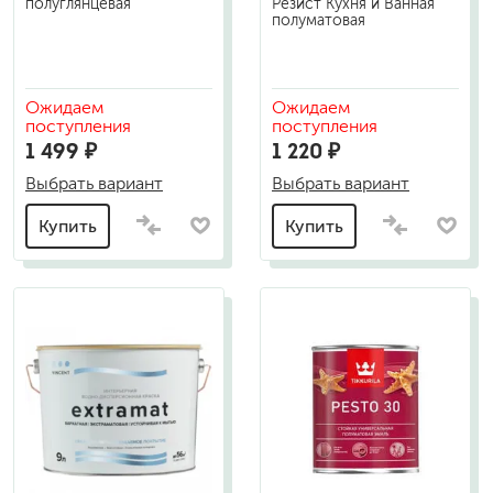
полуглянцевая
Резист Кухня и Ванная
полуматовая
Ожидаем
Ожидаем
поступления
поступления
1 499 ₽
1 220 ₽
Выбрать вариант
Выбрать вариант
Купить
Купить