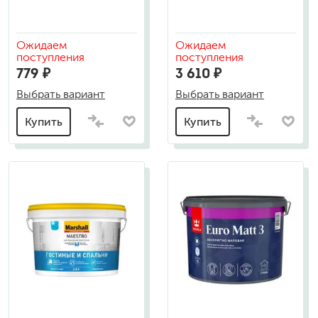
Ожидаем
Ожидаем
поступления
поступления
779 ₽
3 610 ₽
Выбрать вариант
Выбрать вариант
Купить
Купить