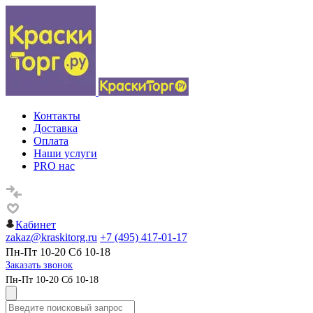
Контакты
Доставка
Оплата
Наши услуги
PRO нас
Кабинет
zakaz@kraskitorg.ru
+7 (495) 417-01-17
Пн-Пт 10-20 Сб 10-18
Заказать звонок
Пн-Пт 10-20 Сб 10-18