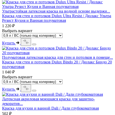
Ультрастойкая латексная краска на водной основе выдержи...
Краска для стен и потолков Dulux Ultra Resist / Дюлакс Ультра
Резист Кухня и Ванная полуматовая
1 220 ₽
Выбрать вариант
Купить
Полуматовая латексная краска для стен и потолков в помеще...
Краска для стен и потолков Dulux Bindo 20 / Дюлакс Биндо 20
полуматовая
1 040 ₽
Выбрать вариант
Купить
Латексная акриловая моющаяся краска для защитно-
декоратив...
Краска для кухни и ванной Dali / Дали глубокоматовая
502 ₽