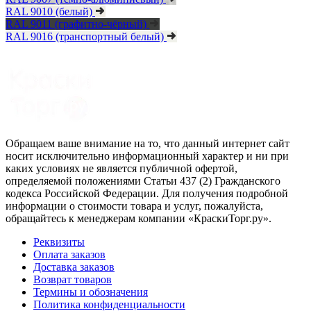
RAL 9010 (белый)
RAL 9011 (графитно-чёрный)
RAL 9016 (транспортный белый)
Обращаем ваше внимание на то, что данный интернет сайт
носит исключительно информационный характер и ни при
каких условиях не является публичной офертой,
определяемой положениями Статьи 437 (2) Гражданского
кодекса Российской Федерации. Для получения подробной
информации о стоимости товара и услуг, пожалуйста,
обращайтесь к менеджерам компании «КраскиТорг.ру».
Реквизиты
Оплата заказов
Доставка заказов
Возврат товаров
Термины и обозначения
Политика конфиденциальности