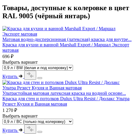
Товары, доступные к колеровке в цвет
RAL 9005 (чёрный янтарь)
Матовая водно-дисперсионная (латексная) краска для внутре...
Краска для кухни и ванной Marshall Export / Маршал Экспорт
матовая
696 ₽
Выбрать вариант
Купить
Ультрастойкая матовая латексная краска на водной основе...
Краска для стен и потолков Dulux Ultra Resist / Дюлакс Ультра
Резист Кухня и Ванная матовая
1 270 ₽
Выбрать вариант
Купить