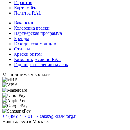
Гарантия
Карта сайта
Палитра RAL
Вакансии
Колеровка краски
Партнерская программа
Бренды
Юридическим лицам
Отзывы
Краски оптом
Каталог красок по RAL
Гид по распылению красок
Мы принимаем к оплате
+7 (495) 417-01-17
zakaz@kraskitorg.ru
Наши адреса в Москве: