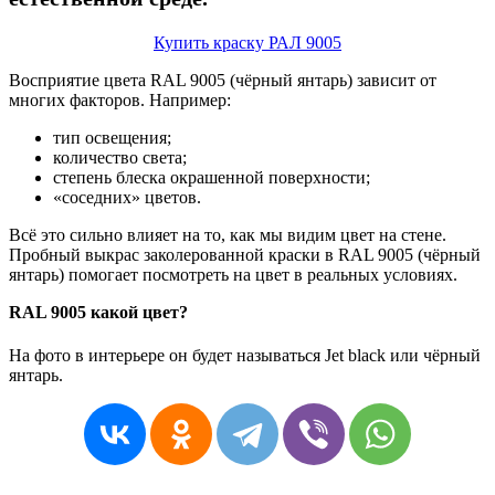
Купить краску РАЛ 9005
Восприятие цвета RAL 9005 (чёрный янтарь) зависит от
многих факторов. Например:
тип освещения;
количество света;
степень блеска окрашенной поверхности;
«соседних» цветов.
Всё это сильно влияет на то, как мы видим цвет на стене.
Пробный выкрас заколерованной краски в RAL 9005 (чёрный
янтарь) помогает посмотреть на цвет в реальных условиях.
RAL 9005 какой цвет?
На фото в интерьере он будет называться Jet black или чёрный
янтарь.