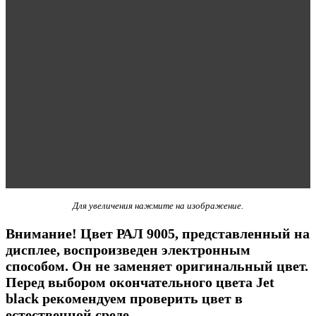
Для увеличения нажмите на изображение.
Внимание! Цвет РАЛ 9005, представленный на
дисплее, воспроизведен электронным
способом. Он не заменяет оригинальный цвет.
Перед выбором окончательного цвета Jet
black рекомендуем проверить цвет в
естественной среде.