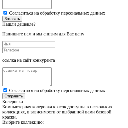
Cогласиться на обработку персональных данных
Заказать
Нашли дешевле?
Напишите нам и мы снизим для Вас цену
ссылка на сайт конкурента
Cогласиться на обработку персональных данных
Отправить
Колеровка
Компьютерная колеровка красок доступна в нескольких
коллекциях, в зависимости от выбранной вами базовой
краски.
Выбрите коллекцию: