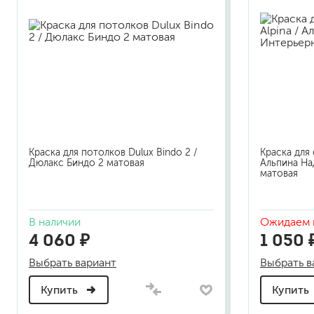
Краска для потолков Dulux Bindo 2 /
Краска для 
Дюлакс Биндо 2 матовая
Альпина На
матовая
В наличии
Ожидаем 
4 060 ₽
1 050 
Выбрать вариант
Выбрать в
Купить
Купить