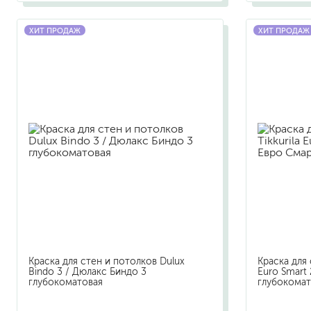
ХИТ ПРОДАЖ
ХИТ ПРОДАЖ
Краска для стен и потолков Dulux
Краска для 
Bindo 3 / Дюлакс Биндо 3
Euro Smart 
глубокоматовая
глубокомат