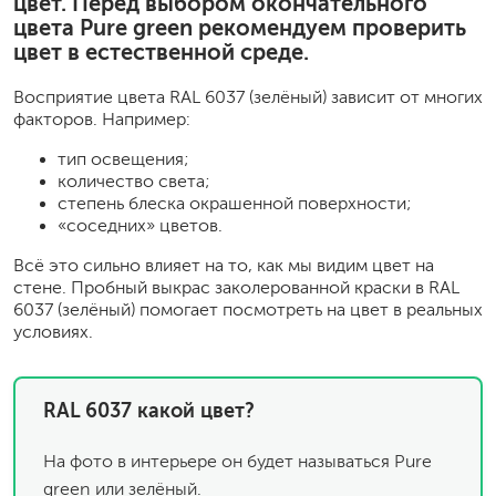
цвет. Перед выбором окончательного
цвета Pure green рекомендуем проверить
цвет в естественной среде.
Восприятие цвета RAL 6037 (зелёный) зависит от многих
факторов. Например:
тип освещения;
количество света;
степень блеска окрашенной поверхности;
«соседних» цветов.
Всё это сильно влияет на то, как мы видим цвет на
стене. Пробный выкрас заколерованной краски в RAL
6037 (зелёный) помогает посмотреть на цвет в реальных
условиях.
RAL 6037 какой цвет?
На фото в интерьере он будет называться Pure
green или зелёный.