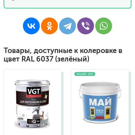
Товары, доступные к колеровке в
цвет RAL 6037 (зелёный)
АКЦИЯ -10%