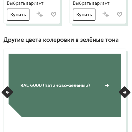
Выбрать вариант
Выбрать вариант
Купить
Купить
Другие цвета колеровки в зелёные тона
RAL 6000 (патиново-зелёный)