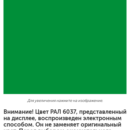
Для увеличения нажмите на изображение.
Внимание! Цвет РАЛ 6037, представленный
на дисплее, воспроизведен электронным
способом. Он не заменяет оригинальный