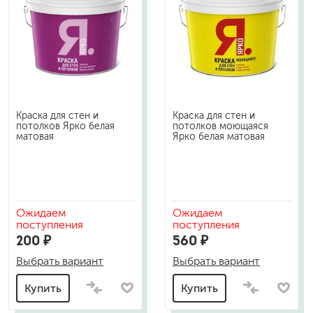
Краска для стен и
Краска для стен и
потолков Ярко белая
потолков моющаяся
матовая
Ярко белая матовая
Ожидаем
Ожидаем
поступления
поступления
200 ₽
560 ₽
Выбрать вариант
Выбрать вариант
Купить
Купить