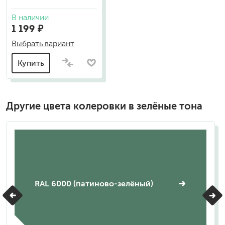
В наличии
1 199 ₽
Выбрать вариант
Купить
Другие цвета колеровки в зелёные тона
RAL 6000 (патиново-зелёный)