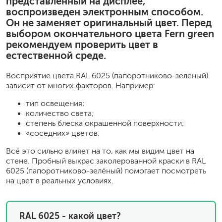
представленный на дисплее,
воспроизведен электронным способом.
Он не заменяет оригинальный цвет. Перед
выбором окончательного цвета Fern green
рекомендуем проверить цвет в
естественной среде.
Восприятие цвета RAL 6025 (папоротниково-зелёный)
зависит от многих факторов. Например:
тип освещения;
количество света;
степень блеска окрашенной поверхности;
«соседних» цветов.
Всё это сильно влияет на то, как мы видим цвет на
стене. Пробный выкрас заколерованной краски в RAL
6025 (папоротниково-зелёный) помогает посмотреть
на цвет в реальных условиях.
RAL 6025 - какой цвет?