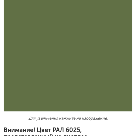
Для увеличения нажмите на изображение.
Внимание! Цвет РАЛ 6025,