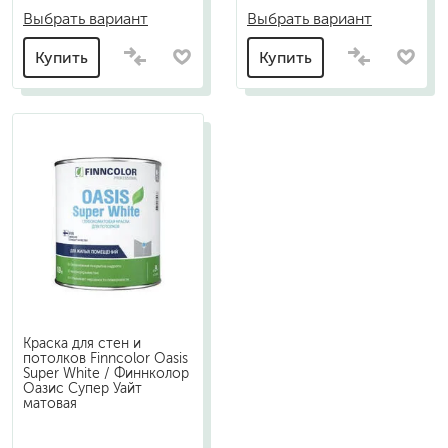
Выбрать вариант
Выбрать вариант
Купить
Купить
Краска для стен и
потолков Finncolor Oasis
Super White / Финнколор
Оазис Супер Уайт
матовая