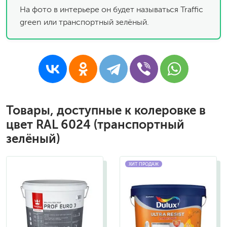
На фото в интерьере он будет называться Traffic
green или транспортный зелёный.
Товары, доступные к колеровке в
цвет RAL 6024 (транспортный
зелёный)
ХИТ ПРОДАЖ