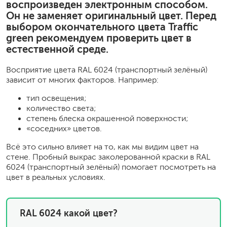
воспроизведен электронным способом.
Он не заменяет оригинальный цвет. Перед
выбором окончательного цвета Traffic
green рекомендуем проверить цвет в
естественной среде.
Восприятие цвета RAL 6024 (транспортный зелёный)
зависит от многих факторов. Например:
тип освещения;
количество света;
степень блеска окрашенной поверхности;
«соседних» цветов.
Всё это сильно влияет на то, как мы видим цвет на
стене. Пробный выкрас заколерованной краски в RAL
6024 (транспортный зелёный) помогает посмотреть на
цвет в реальных условиях.
RAL 6024 какой цвет?