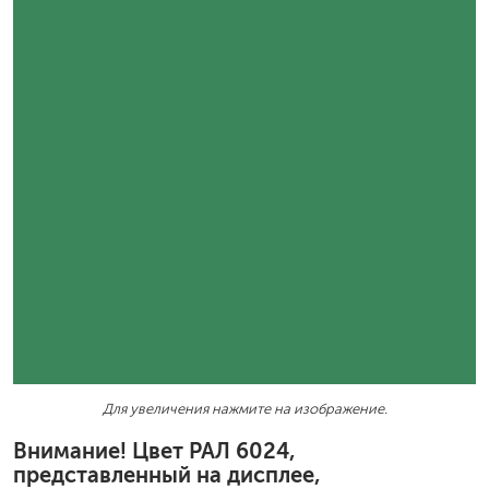
Для увеличения нажмите на изображение.
Внимание! Цвет РАЛ 6024,
представленный на дисплее,