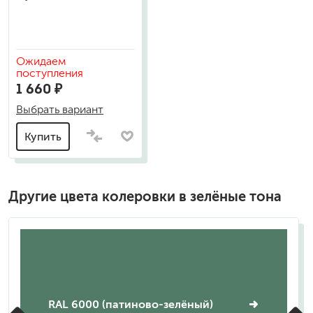
Ожидаем
поступления
1 660 ₽
Выбрать вариант
Купить
Другие цвета колеровки в зелёные тона
RAL 6000 (патиново-зелёный)