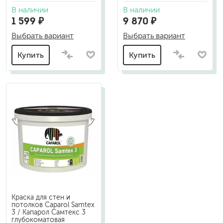
В наличии
В наличии
1 599 ₽
9 870 ₽
Выбрать вариант
Выбрать вариант
Купить
Купить
Краска для стен и
потолков Caparol Samtex
3 / Капарол Самтекс 3
глубокоматовая