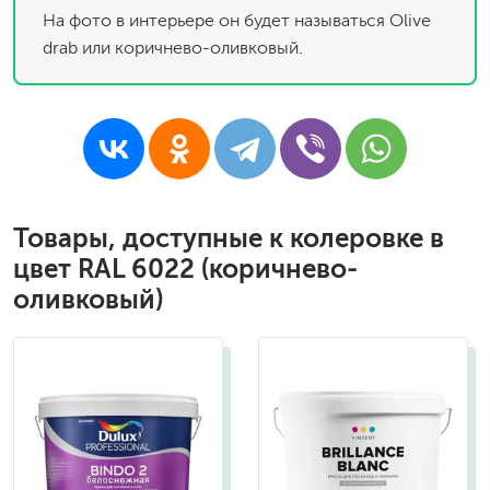
На фото в интерьере он будет называться Olive
drab или коричнево-оливковый.
Товары, доступные к колеровке в
цвет RAL 6022 (коричнево-
оливковый)