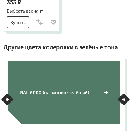
353 ₽
Выбрать вариант
Купить
Другие цвета колеровки в зелёные тона
RAL 6000 (патиново-зелёный)