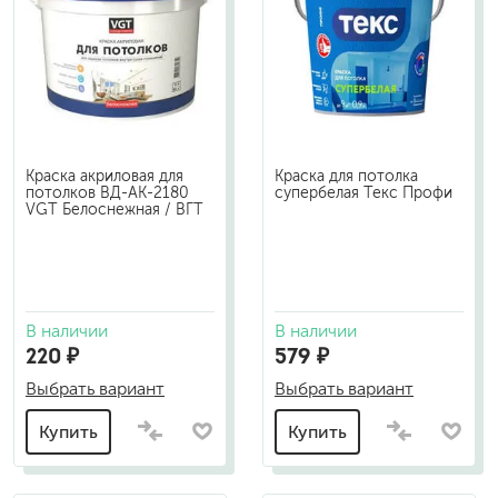
Краска акриловая для
Краска для потолка
потолков ВД-АК-2180
супербелая Текс Профи
VGT Белоснежная / ВГТ
В наличии
В наличии
220 ₽
579 ₽
Выбрать вариант
Выбрать вариант
Купить
Купить