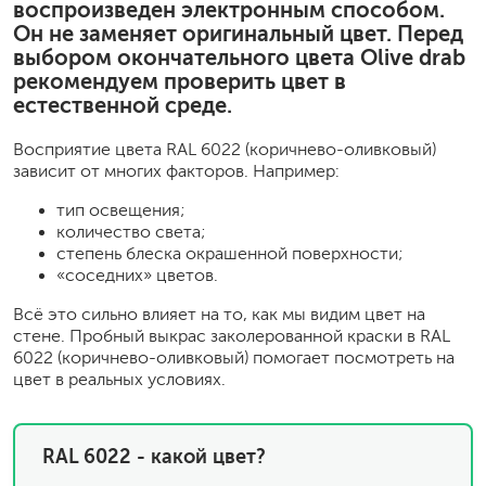
воспроизведен электронным способом.
Он не заменяет оригинальный цвет. Перед
выбором окончательного цвета Olive drab
рекомендуем проверить цвет в
естественной среде.
Восприятие цвета RAL 6022 (коричнево-оливковый)
зависит от многих факторов. Например:
тип освещения;
количество света;
степень блеска окрашенной поверхности;
«соседних» цветов.
Всё это сильно влияет на то, как мы видим цвет на
стене. Пробный выкрас заколерованной краски в RAL
6022 (коричнево-оливковый) помогает посмотреть на
цвет в реальных условиях.
RAL 6022 - какой цвет?