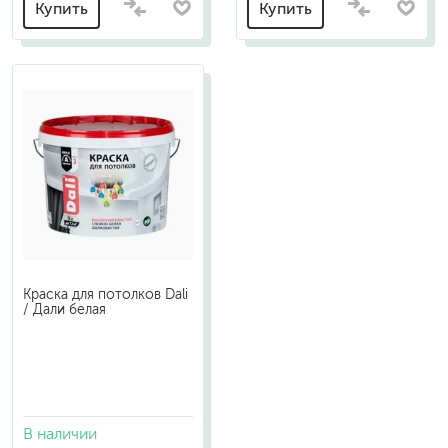
Купить
Купить
Краска для потолков Dali
/ Дали белая
В наличии