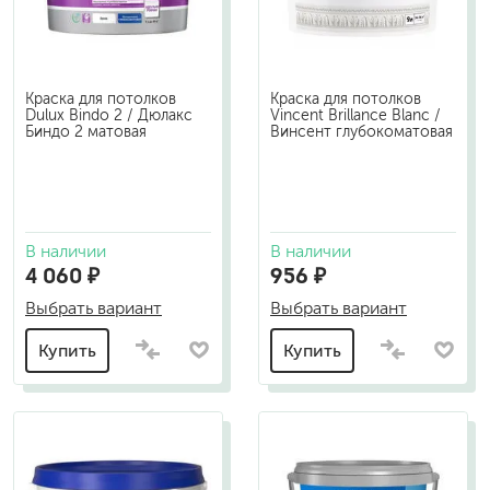
Краска для потолков
Краска для потолков
Dulux Bindo 2 / Дюлакс
Vincent Brillance Blanc /
Биндо 2 матовая
Винсент глубокоматовая
В наличии
В наличии
4 060 ₽
956 ₽
Выбрать вариант
Выбрать вариант
Купить
Купить