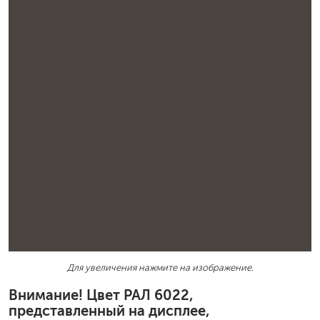
Для увеличения нажмите на изображение.
Внимание! Цвет РАЛ 6022,
представленный на дисплее,