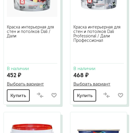
Краска интерьерная для
Краска интерьерная для
стен и потолков Dali /
стен и потолков Dali
Дали
Professional / Дали
Профессионал
В наличии
В наличии
452 ₽
468 ₽
Выбрать вариант
Выбрать вариант
Купить
Купить