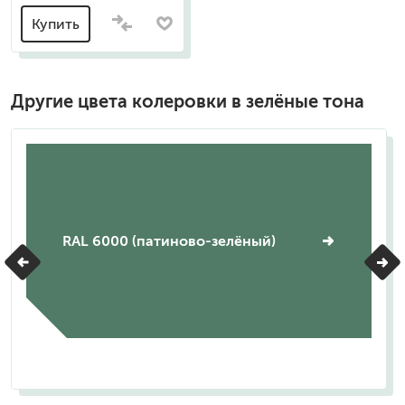
Купить
Другие цвета колеровки в зелёные тона
RAL 6000 (патиново-зелёный)