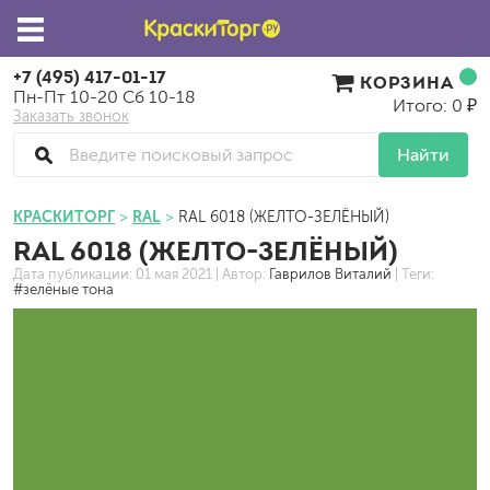
+7 (495) 417-01-17
КОРЗИНА
Пн-Пт 10-20 Сб 10-18
Итого: 0 ₽
Заказать звонок
Найти
КРАСКИТОРГ
RAL
RAL 6018 (ЖЕЛТО-ЗЕЛЁНЫЙ)
RAL 6018 (ЖЕЛТО-ЗЕЛЁНЫЙ)
Дата публикации:
01 мая 2021
| Автор:
Гаврилов Виталий
| Теги:
#зелёные тона