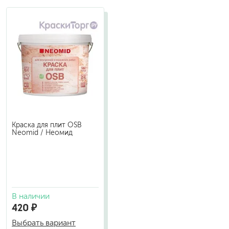
Краска для плит OSB
Neomid / Неомид
В наличии
420 ₽
Выбрать вариант