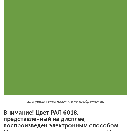
Для увеличения нажмите на изображение.
Внимание! Цвет РАЛ 6018,
представленный на дисплее,
воспроизведен электронным способом.