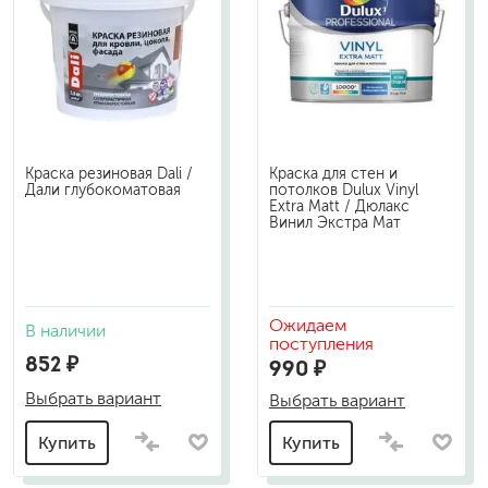
Краска резиновая Dali /
Краска для стен и
Дали глубокоматовая
потолков Dulux Vinyl
Extra Matt / Дюлакс
Винил Экстра Мат
Ожидаем
В наличии
поступления
852 ₽
990 ₽
Выбрать вариант
Выбрать вариант
Купить
Купить