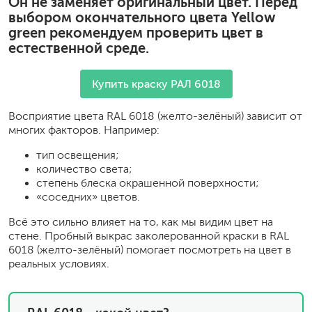
Он не заменяет оригинальный цвет. Перед
выбором окончательного цвета Yellow
green рекомендуем проверить цвет в
естественной среде.
Купить краску РАЛ 6018
Восприятие цвета RAL 6018 (желто-зелёный) зависит от
многих факторов. Например:
тип освещения;
количество света;
степень блеска окрашенной поверхности;
«соседних» цветов.
Всё это сильно влияет на то, как мы видим цвет на
стене. Пробный выкрас заколерованной краски в RAL
6018 (желто-зелёный) помогает посмотреть на цвет в
реальных условиях.