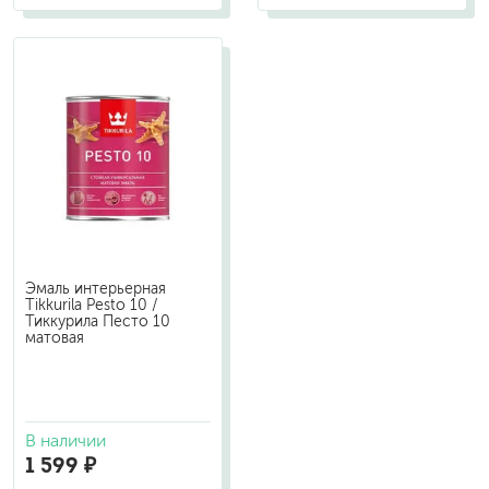
Эмаль интерьерная
Tikkurila Pesto 10 /
Тиккурила Песто 10
матовая
В наличии
1 599 ₽