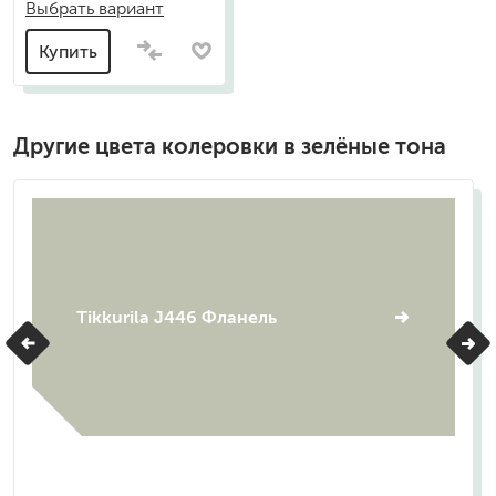
Выбрать вариант
Купить
Другие цвета колеровки в зелёные тона
Tikkurila J446 Фланель