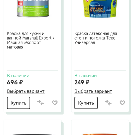
Краска для кухни и
Краска латексная для
ванной Marshall Export /
стен и потолка Текс
Маршал Экспорт
Универсал
матовая
В наличии
В наличии
696 ₽
249 ₽
Выбрать вариант
Выбрать вариант
Купить
Купить