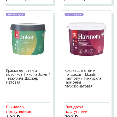
ХИТ ПРОДАЖ
ХИТ ПРОДАЖ
Краска для стен и
Краска для стен и
потолков Tikkurila Joker /
потолков Tikkurila
Тиккурила Джокер
Harmony / Тиккурила
матовая
Гармония
глубокоматовая
Ожидаем
Ожидаем
поступления
поступления