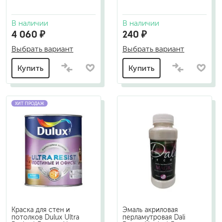
В наличии
В наличии
4 060 ₽
240 ₽
Выбрать вариант
Выбрать вариант
Купить
Купить
ХИТ ПРОДАЖ
Краска для стен и
Эмаль акриловая
потолков Dulux Ultra
перламутровая Dali