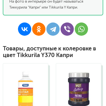
На фото в интерьере он будет называться
Тиккурила "Капри" или Tikkurila Y Капри.
Товары, доступные к колеровке в
цвет Tikkurila Y370 Капри