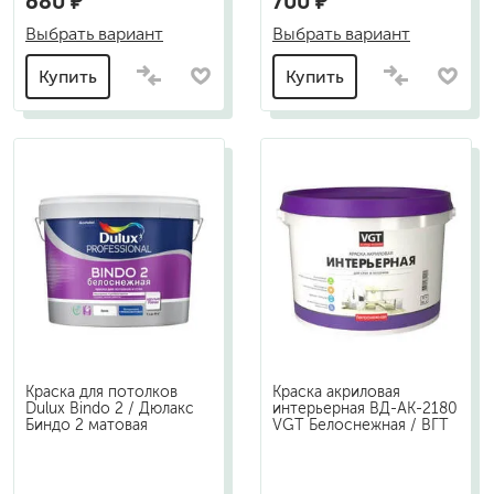
680 ₽
700 ₽
Выбрать вариант
Выбрать вариант
Купить
Купить
Краска для потолков
Краска акриловая
Dulux Bindo 2 / Дюлакс
интерьерная ВД-АК-2180
Биндо 2 матовая
VGT Белоснежная / ВГТ