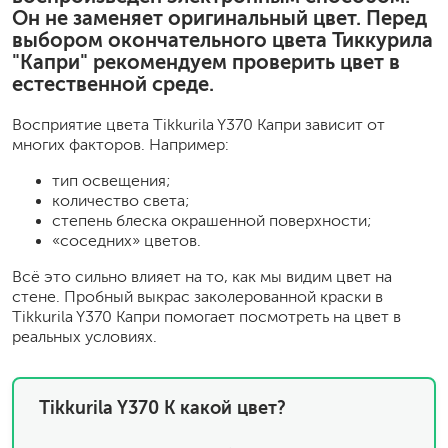
Он не заменяет оригинальный цвет. Перед
выбором окончательного цвета Тиккурила
"Капри" рекомендуем проверить цвет в
естественной среде.
Восприятие цвета Tikkurila Y370 Капри зависит от
многих факторов. Например:
тип освещения;
количество света;
степень блеска окрашенной поверхности;
«соседних» цветов.
Всё это сильно влияет на то, как мы видим цвет на
стене. Пробный выкрас заколерованной краски в
Tikkurila Y370 Капри помогает посмотреть на цвет в
реальных условиях.
Tikkurila Y370 К какой цвет?