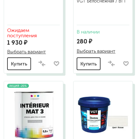
VGT Белоснежная / ВГТ
Ожидаем
В наличии
поступления
280 ₽
1 930 ₽
Выбрать вариант
Выбрать вариант
Купить
Купить
АКЦИЯ -20%