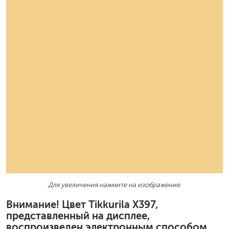
Для увеличения нажмите на изображение.
Внимание! Цвет Tikkurila X397,
представленный на дисплее,
воспроизведен электронным способом.