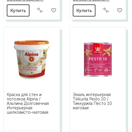
Купить
Купить
Краска для стен и
Эмаль интерьерная
потолков Alpina /
Tikkurila Pesto 10 /
Альпина Долговечная
Тиккурила Песто 10
Интерьерная
матовая
шелковисто-матовая