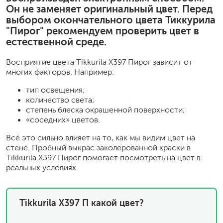
Он не заменяет оригинальный цвет. Перед
выбором окончательного цвета Тиккурила
"Пирог" рекомендуем проверить цвет в
естественной среде.
Восприятие цвета Tikkurila X397 Пирог зависит от
многих факторов. Например:
тип освещения;
количество света;
степень блеска окрашенной поверхности;
«соседних» цветов.
Всё это сильно влияет на то, как мы видим цвет на
стене. Пробный выкрас заколерованной краски в
Tikkurila X397 Пирог помогает посмотреть на цвет в
реальных условиях.
Tikkurila X397 П какой цвет?