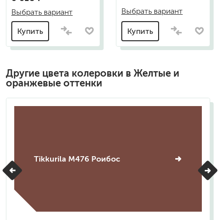
Выбрать вариант
Выбрать вариант
Купить
Купить
Другие цвета колеровки в Желтые и
оранжевые оттенки
Tikkurila M476 Роибос