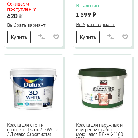
Ожидаем
В наличии
поступления
1 599 ₽
620 ₽
Выбрать вариант
Выбрать вариант
Купить
Купить
Краска для стен и
Краска для наружных и
потолков Dulux 3D White
внутренних работ
/ Дюлакс бархатистая
моющаяся ВД-АК-1180