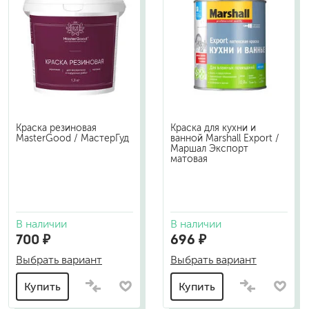
Краска резиновая
Краска для кухни и
MasterGood / МастерГуд
ванной Marshall Export /
Маршал Экспорт
матовая
В наличии
В наличии
700 ₽
696 ₽
Выбрать вариант
Выбрать вариант
Купить
Купить