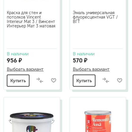
Краска для стен и
Эмаль универсальная
потолков Vincent
флуоресцентная VGT /
Interieur Mat 3 / Винсент
ВГТ
Интерьер Мат 3 матовая
В наличии
В наличии
956 ₽
570 ₽
Выбрать вариант
Выбрать вариант
Купить
Купить