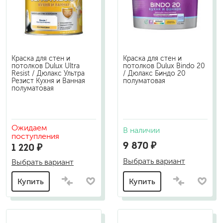
Краска для стен и
Краска для стен и
потолков Dulux Ultra
потолков Dulux Bindo 20
Resist / Дюлакс Ультра
/ Дюлакс Биндо 20
Резист Кухня и Ванная
полуматовая
полуматовая
Ожидаем
В наличии
поступления
9 870 ₽
1 220 ₽
Выбрать вариант
Выбрать вариант
Купить
Купить