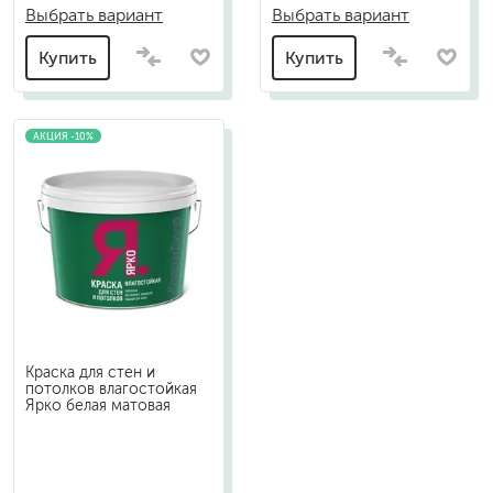
Выбрать вариант
Выбрать вариант
Купить
Купить
АКЦИЯ -10%
Краска для стен и
потолков влагостойкая
Ярко белая матовая