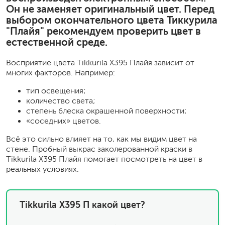
Он не заменяет оригинальный цвет. Перед
выбором окончательного цвета Тиккурила
"Плайя" рекомендуем проверить цвет в
естественной среде.
Восприятие цвета Tikkurila X395 Плайя зависит от
многих факторов. Например:
тип освещения;
количество света;
степень блеска окрашенной поверхности;
«соседних» цветов.
Всё это сильно влияет на то, как мы видим цвет на
стене. Пробный выкрас заколерованной краски в
Tikkurila X395 Плайя помогает посмотреть на цвет в
реальных условиях.
Tikkurila X395 П какой цвет?