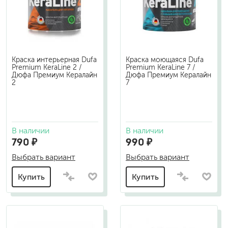
Краска интерьерная Dufa
Краска моющаяся Dufa
Premium KeraLine 2 /
Premium KeraLine 7 /
Дюфа Премиум Кералайн
Дюфа Премиум Кералайн
2
7
В наличии
В наличии
790 ₽
990 ₽
Выбрать вариант
Выбрать вариант
Купить
Купить