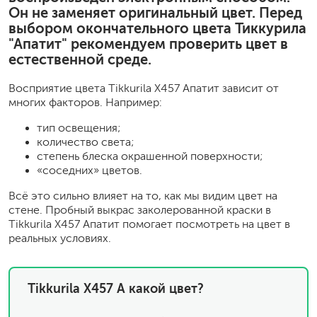
Он не заменяет оригинальный цвет. Перед
выбором окончательного цвета Тиккурила
"Апатит" рекомендуем проверить цвет в
естественной среде.
Восприятие цвета Tikkurila X457 Апатит зависит от
многих факторов. Например:
тип освещения;
количество света;
степень блеска окрашенной поверхности;
«соседних» цветов.
Всё это сильно влияет на то, как мы видим цвет на
стене. Пробный выкрас заколерованной краски в
Tikkurila X457 Апатит помогает посмотреть на цвет в
реальных условиях.
Tikkurila X457 А какой цвет?