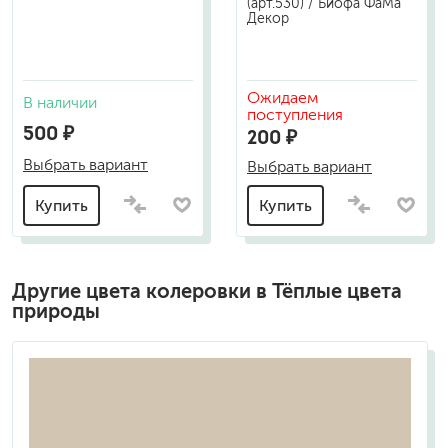
(арт.530) / Биофа ФаМа
Декор
Ожидаем
В наличии
поступления
500 ₽
200 ₽
Выбрать вариант
Выбрать вариант
Купить
Купить
Другие цвета колеровки в Тёплые цвета
природы