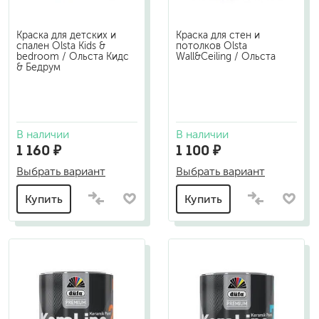
Краска для детских и
Краска для стен и
спален Olsta Kids &
потолков Olsta
bedroom / Ольста Кидс
Wall&Ceiling / Ольста
& Бедрум
В наличии
В наличии
1 160 ₽
1 100 ₽
Выбрать вариант
Выбрать вариант
Купить
Купить