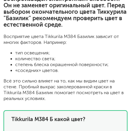
Он не заменяет оригинальный цвет. Перед
выбором окончательного цвета Тиккурила
"Базилик" рекомендуем проверить цвет в
естественной среде.
Восприятие цвета Tikkurila M384 Базилик зависит от
многих факторов. Например:
тип освещения;
количество света;
степень блеска окрашенной поверхности;
«соседних» цветов.
Всё это сильно влияет на то, как мы видим цвет на
стене. Пробный выкрас заколерованной краски в
Tikkurila M384 Базилик помогает посмотреть на цвет в
реальных условиях.
Tikkurila M384 Б какой цвет?