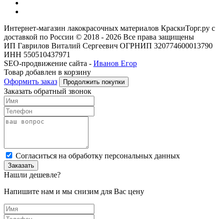
Интернет-магазин лакокрасочных материалов КраскиТорг.ру с
доставкой по России © 2018 - 2026 Все права защищены
ИП Гаврилов Виталий Сергеевич ОГРНИП 320774600013790
ИНН 550510437971
SEO-продвижение сайта -
Иванов Егор
Товар добавлен в корзину
Оформить заказ
Продолжить покупки
Заказать обратный звонок
Cогласиться на обработку персональных данных
Заказать
Нашли дешевле?
Напишите нам и мы снизим для Вас цену