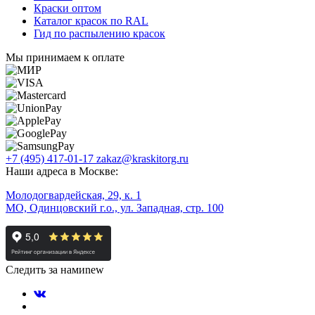
Краски оптом
Каталог красок по RAL
Гид по распылению красок
Мы принимаем к оплате
+7 (495) 417-01-17
zakaz@kraskitorg.ru
Наши адреса в Москве:
Молодогвардейская, 29, к. 1
МО, Одинцовский г.о., ул. Западная, стр. 100
Следить за нами
new