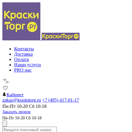
Контакты
Доставка
Оплата
Наши услуги
PRO нас
Кабинет
zakaz@kraskitorg.ru
+7 (495) 417-01-17
Пн-Пт 10-20 Сб 10-18
Заказать звонок
Пн-Пт 10-20 Сб 10-18