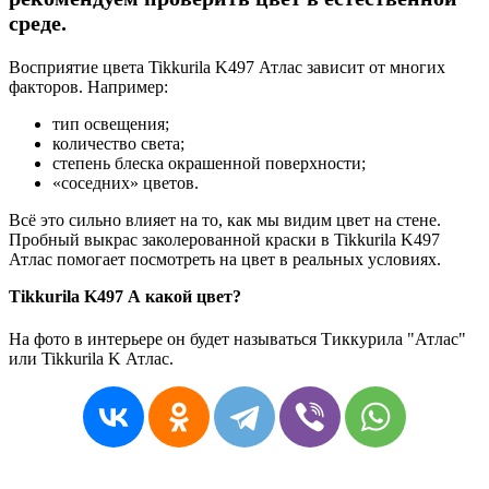
среде.
Восприятие цвета Tikkurila K497 Атлас зависит от многих
факторов. Например:
тип освещения;
количество света;
степень блеска окрашенной поверхности;
«соседних» цветов.
Всё это сильно влияет на то, как мы видим цвет на стене.
Пробный выкрас заколерованной краски в Tikkurila K497
Атлас помогает посмотреть на цвет в реальных условиях.
Tikkurila K497 А какой цвет?
На фото в интерьере он будет называться Тиккурила "Атлас"
или Tikkurila K Атлас.