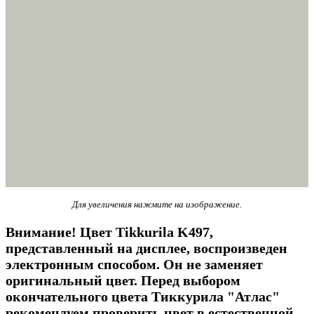
Для увеличения нажмите на изображение.
Внимание! Цвет Tikkurila K497,
представленный на дисплее, воспроизведен
электронным способом. Он не заменяет
оригинальный цвет. Перед выбором
окончательного цвета Тиккурила "Атлас"
рекомендуем проверить цвет в естественной