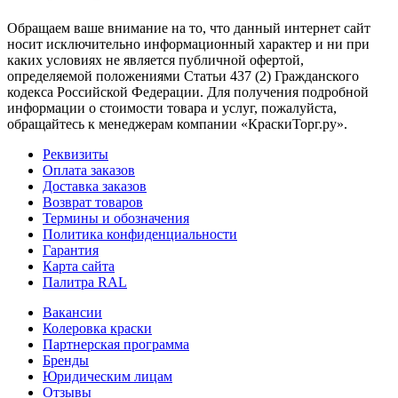
Обращаем ваше внимание на то, что данный интернет сайт
носит исключительно информационный характер и ни при
каких условиях не является публичной офертой,
определяемой положениями Статьи 437 (2) Гражданского
кодекса Российской Федерации. Для получения подробной
информации о стоимости товара и услуг, пожалуйста,
обращайтесь к менеджерам компании «КраскиТорг.ру».
Реквизиты
Оплата заказов
Доставка заказов
Возврат товаров
Термины и обозначения
Политика конфиденциальности
Гарантия
Карта сайта
Палитра RAL
Вакансии
Колеровка краски
Партнерская программа
Бренды
Юридическим лицам
Отзывы