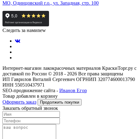
МО, Одинцовский г.о., ул. Западная, стр. 100
Следить за нами
new
Интернет-магазин лакокрасочных материалов КраскиТорг.ру с
доставкой по России © 2018 - 2026 Все права защищены
ИП Гаврилов Виталий Сергеевич ОГРНИП 320774600013790
ИНН 550510437971
SEO-продвижение сайта -
Иванов Егор
Товар добавлен в корзину
Оформить заказ
Продолжить покупки
Заказать обратный звонок