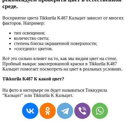
среде.
Восприятие цвета Tikkurila K487 Кальцит зависит от многих
факторов. Например:
тип освещения;
количество света;
степень блеска окрашенной поверхности;
«соседних» цветов.
Всё это сильно влияет на то, как мы видим цвет на стене.
Пробный выкрас заколерованной краски в Tikkurila K487
Кальцит помогает посмотреть на цвет в реальных условиях.
Tikkurila K487 К какой цвет?
На фото в интерьере он будет называться Тиккурила
"Кальцит" или Tikkurila K Кальцит.