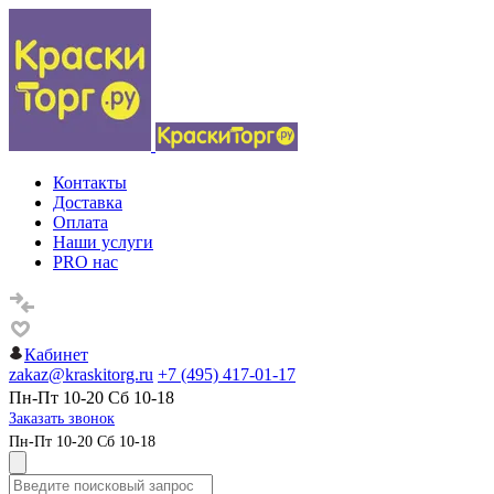
Контакты
Доставка
Оплата
Наши услуги
PRO нас
Кабинет
zakaz@kraskitorg.ru
+7 (495) 417-01-17
Пн-Пт 10-20 Сб 10-18
Заказать звонок
Пн-Пт 10-20 Сб 10-18