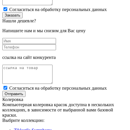
Cогласиться на обработку персональных данных
Заказать
Нашли дешевле?
Напишите нам и мы снизим для Вас цену
ссылка на сайт конкурента
Cогласиться на обработку персональных данных
Отправить
Колеровка
Компьютерная колеровка красок доступна в нескольких
коллекциях, в зависимости от выбранной вами базовой
краски.
Выбрите коллекцию: