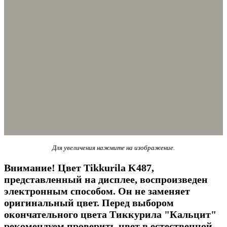
Для увеличения нажмите на изображение.
Внимание! Цвет Tikkurila K487,
представленный на дисплее, воспроизведен
электронным способом. Он не заменяет
оригинальный цвет. Перед выбором
окончательного цвета Тиккурила "Кальцит"
рекомендуем проверить цвет в естественной