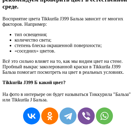
среде.
Восприятие цвета Tikkurila J399 Бальза зависит от многих
факторов. Например:
тип освещения;
количество света;
степень блеска окрашенной поверхности;
«соседних» цветов.
Всё это сильно влияет на то, как мы видим цвет на стене.
Пробный выкрас заколерованной краски в Tikkurila J399
Бальза помогает посмотреть на цвет в реальных условиях.
Tikkurila J399 Б какой цвет?
На фото в интерьере он будет называться Тиккурила "Бальза"
или Tikkurila J Бальза.