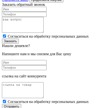
Заказать обратный звонок
Cогласиться на обработку персональных данных
Заказать
Нашли дешевле?
Напишите нам и мы снизим для Вас цену
ссылка на сайт конкурента
Cогласиться на обработку персональных данных
Отправить