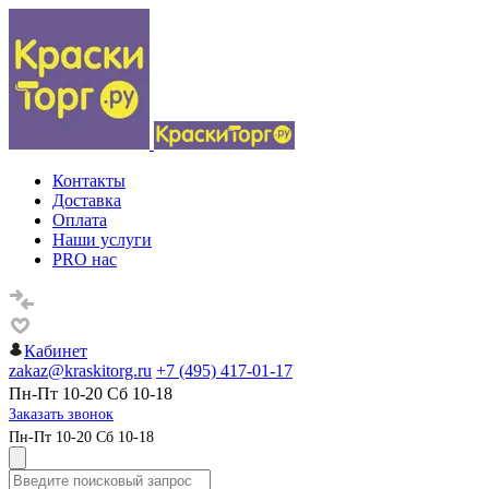
Контакты
Доставка
Оплата
Наши услуги
PRO нас
Кабинет
zakaz@kraskitorg.ru
+7 (495) 417-01-17
Пн-Пт 10-20 Сб 10-18
Заказать звонок
Пн-Пт 10-20 Сб 10-18