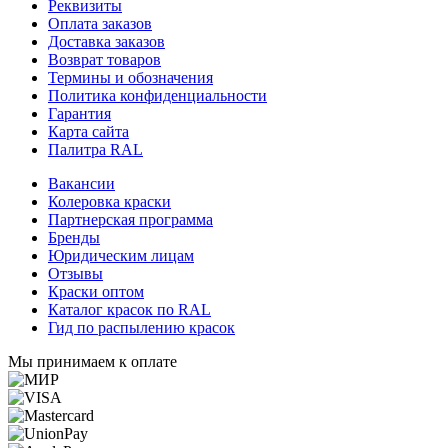
Реквизиты
Оплата заказов
Доставка заказов
Возврат товаров
Термины и обозначения
Политика конфиденциальности
Гарантия
Карта сайта
Палитра RAL
Вакансии
Колеровка краски
Партнерская программа
Бренды
Юридическим лицам
Отзывы
Краски оптом
Каталог красок по RAL
Гид по распылению красок
Мы принимаем к оплате