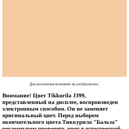
Для увеличения нажмите на изображение.
Внимание! Цвет Tikkurila J399,
представленный на дисплее, воспроизведен
электронным способом. Он не заменяет
оригинальный цвет. Перед выбором
окончательного цвета Тиккурила "Бальза"
рекомендуем проверить цвет в естественной