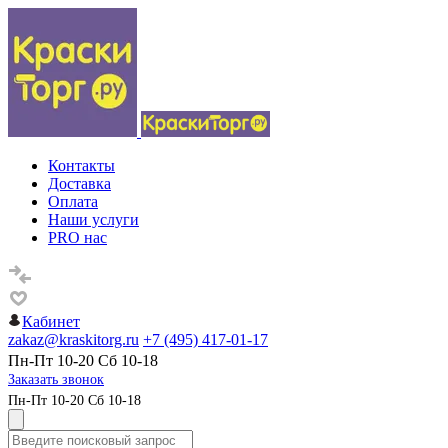
Контакты
Доставка
Оплата
Наши услуги
PRO нас
Кабинет
zakaz@kraskitorg.ru
+7 (495) 417-01-17
Пн-Пт 10-20 Сб 10-18
Заказать звонок
Пн-Пт 10-20 Сб 10-18