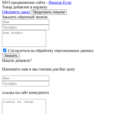
SEO-продвижение сайта -
Иванов Егор
Товар добавлен в корзину
Оформить заказ
Продолжить покупки
Заказать обратный звонок
Cогласиться на обработку персональных данных
Заказать
Нашли дешевле?
Напишите нам и мы снизим для Вас цену
ссылка на сайт конкурента