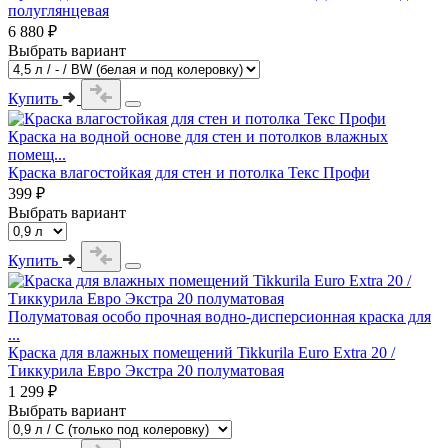
полуглянцевая
6 880 ₽
Выбрать вариант
Купить
Краска на водной основе для стен и потолков влажных
помещ...
Краска влагостойкая для стен и потолка Текс Профи
399 ₽
Выбрать вариант
Купить
Полуматовая особо прочная водно-дисперсионная краска для
...
Краска для влажных помещений Tikkurila Euro Extra 20 /
Тиккурила Евро Экстра 20 полуматовая
1 299 ₽
Выбрать вариант