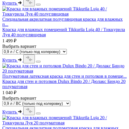
Купить
Специальная акрилатная полуглянцевая краска для влажных
п...
Краска для влажных помещений Tikkurila Luja 40 / Тиккурила
Луя 40 полуглянцевая
1 499 ₽
Выбрать вариант
Купить
Полуматовая латексная краска для стен и потолков в помеще...
Краска для стен и потолков Dulux Bindo 20 / Дюлакс Биндо 20
полуматовая
1 040 ₽
Выбрать вариант
Купить
Специальная акрилатная полуматовая краска для влажных