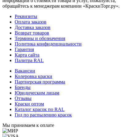
информации о стоимости товара и услуг, пожалуйста,
обращайтесь к менеджерам компании «КраскиТорг.ру».
Реквизиты
Оплата заказов
Доставка заказов
Возврат товаров
Термины и обозначения
Политика конфиденциальности
Гарантия
Карта сайта
Палитра RAL
Вакансии
Колеровка краски
Партнерская программа
Бренды
Юридическим лицам
Отзывы
Краски оптом
Каталог красок по RAL
Гид по распылению красок
Мы принимаем к оплате