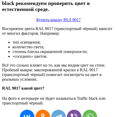
black рекомендуем проверить цвет в
естественной среде.
Купить краску РАЛ 9017
Восприятие цвета RAL 9017 (транспортный чёрный) зависит
от многих факторов. Например:
тип освещения;
количество света;
степень блеска окрашенной поверхности;
«соседних» цветов.
Всё это сильно влияет на то, как мы видим цвет на стене.
Пробный выкрас заколерованной краски в RAL 9017
(транспортный чёрный) помогает посмотреть на цвет в
реальных условиях.
RAL 9017 какой цвет?
На фото в интерьере он будет называться Traffic black или
транспортный чёрный.