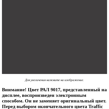
Для увеличения нажмите на изображение.
Внимание! Цвет РАЛ 9017, представленный на
дисплее, воспроизведен электронным
способом. Он не заменяет оригинальный цвет.
Перед выбором окончательного цвета Traffic