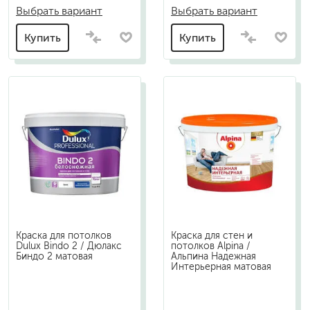
Выбрать вариант
Выбрать вариант
Купить
Купить
Краска для потолков
Краска для стен и
Dulux Bindo 2 / Дюлакс
потолков Alpina /
Биндо 2 матовая
Альпина Надежная
Интерьерная матовая