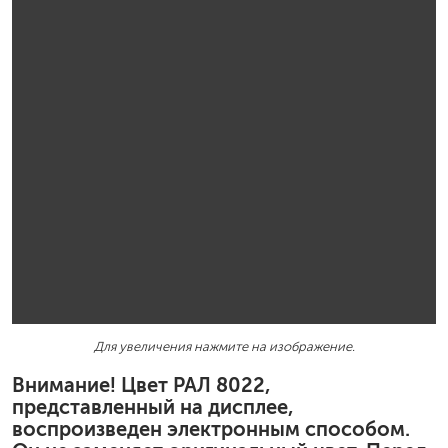
Для увеличения нажмите на изображение.
Внимание! Цвет РАЛ 8022,
представленный на дисплее,
воспроизведен электронным способом.