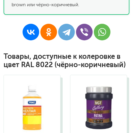
brown или чёрно-коричневый.
Товары, доступные к колеровке в
цвет RAL 8022 (чёрно-коричневый)