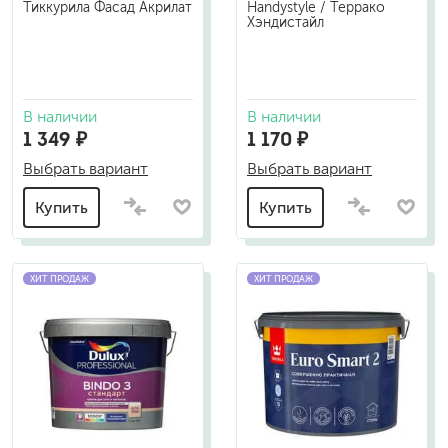
Тиккурила Фасад Акрилат
Handystyle / Террако
Хэндистайл
В наличии
В наличии
1 349 ₽
1 170 ₽
Выбрать вариант
Выбрать вариант
Купить
Купить
ХИТ ПРОДАЖ
ХИТ ПРОДАЖ