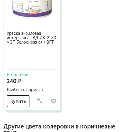
Краска акриловая
интерьерная ВД-АК-2180
VGT Белоснежная / ВГТ
В наличии
240 ₽
Выбрать вариант
Купить
Другие цвета колеровки в коричневые