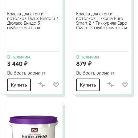
Краска для стен и
Краска для стен и
потолков Dulux Bindo 3 /
потолков Tikkurila Euro
Дюлакс Биндо 3
Smart 2 / Тиккурила Евро
глубокоматовая
Смарт 2 глубокоматовая
В наличии
В наличии
3 440 ₽
879 ₽
Выбрать вариант
Выбрать вариант
Купить
Купить