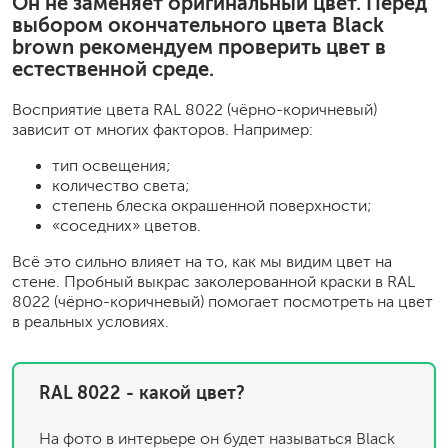
Он не заменяет оригинальный цвет. Перед
выбором окончательного цвета Black
brown рекомендуем проверить цвет в
естественной среде.
Восприятие цвета RAL 8022 (чёрно-коричневый)
зависит от многих факторов. Например:
тип освещения;
количество света;
степень блеска окрашенной поверхности;
«соседних» цветов.
Всё это сильно влияет на то, как мы видим цвет на
стене. Пробный выкрас заколерованной краски в RAL
8022 (чёрно-коричневый) помогает посмотреть на цвет
в реальных условиях.
RAL 8022 - какой цвет?
На фото в интерьере он будет называться Black