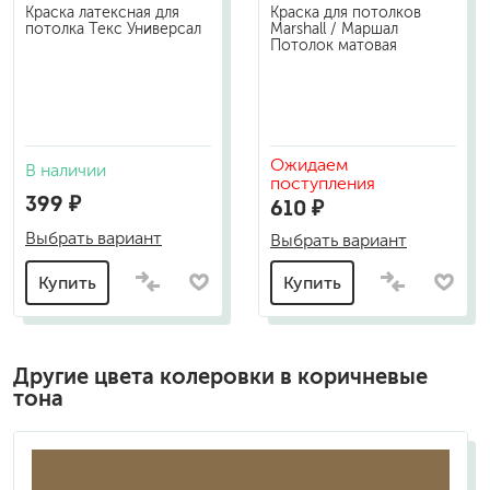
Краска латексная для
Краска для потолков
потолка Текс Универсал
Marshall / Маршал
Потолок матовая
Ожидаем
В наличии
поступления
399 ₽
610 ₽
Выбрать вариант
Выбрать вариант
Купить
Купить
Другие цвета колеровки в коричневые
тона