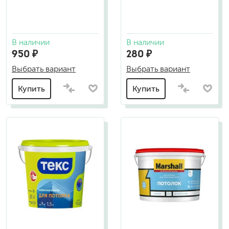
В наличии
В наличии
950 ₽
280 ₽
Выбрать вариант
Выбрать вариант
Купить
Купить