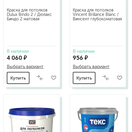
Краска для потолков
Краска для потолков
Dulux Bindo 2 / Дюлакс
Vincent Brillance Blanc /
Биндо 2 матовая
Винсент глубокоматовая
В наличии
В наличии
4 060 ₽
956 ₽
Выбрать вариант
Выбрать вариант
Купить
Купить