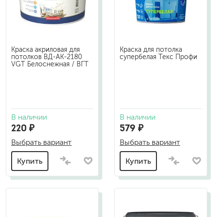
Краска акриловая для
Краска для потолка
потолков ВД-АК-2180
супербелая Текс Профи
VGT Белоснежная / ВГТ
В наличии
В наличии
220 ₽
579 ₽
Выбрать вариант
Выбрать вариант
Купить
Купить