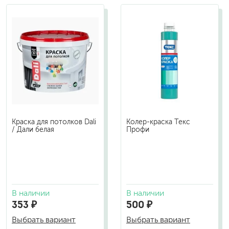
Краска для потолков Dali
Колер-краска Текс
/ Дали белая
Профи
В наличии
В наличии
353 ₽
500 ₽
Выбрать вариант
Выбрать вариант