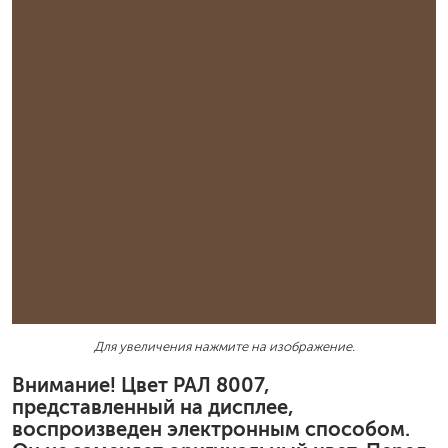
Для увеличения нажмите на изображение.
Внимание! Цвет РАЛ 8007,
представленный на дисплее,
воспроизведен электронным способом.