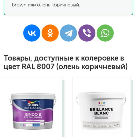
brown или олень коричневый.
Товары, доступные к колеровке в
цвет RAL 8007 (олень коричневый)