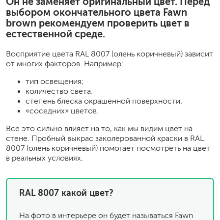
Он не заменяет оригинальный цвет. Перед
выбором окончательного цвета Fawn
brown рекомендуем проверить цвет в
естественной среде.
Восприятие цвета RAL 8007 (олень коричневый) зависит
от многих факторов. Например:
тип освещения;
количество света;
степень блеска окрашенной поверхности;
«соседних» цветов.
Всё это сильно влияет на то, как мы видим цвет на
стене. Пробный выкрас заколерованной краски в RAL
8007 (олень коричневый) помогает посмотреть на цвет
в реальных условиях.
RAL 8007 какой цвет?
На фото в интерьере он будет называться Fawn