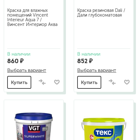
Краска для влажных
Краска резиновая Dali /
помещений Vincent
Дали глубокоматовая
Interieur Aqua 7 /
Винсент Интериор Аква
В наличии
В наличии
860 ₽
852 ₽
Выбрать вариант
Выбрать вариант
Купить
Купить