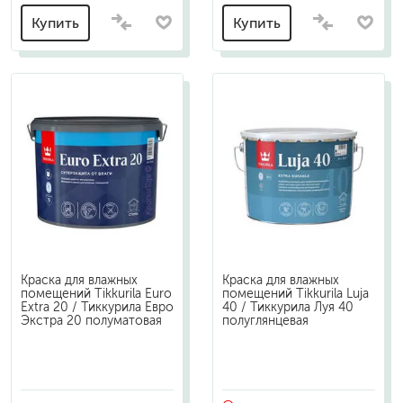
Купить
Купить
Краска для влажных
Краска для влажных
помещений Tikkurila Euro
помещений Tikkurila Luja
Extra 20 / Тиккурила Евро
40 / Тиккурила Луя 40
Экстра 20 полуматовая
полуглянцевая