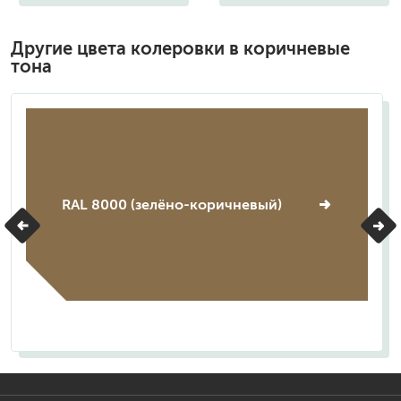
Другие цвета колеровки в коричневые
тона
RAL 8000 (зелёно-коричневый)