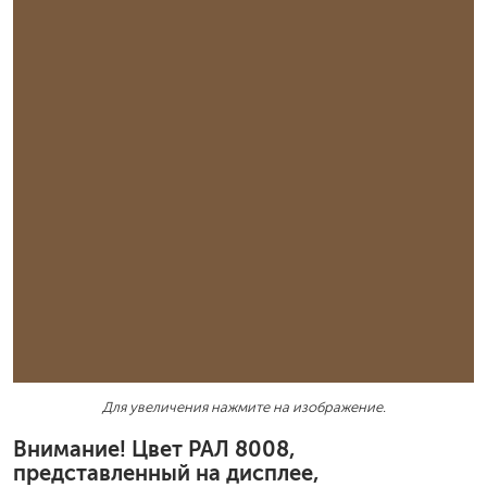
Для увеличения нажмите на изображение.
Внимание! Цвет РАЛ 8008,
представленный на дисплее,