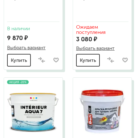
Ожидаем
В наличии
поступления
9 870 ₽
3 080 ₽
Выбрать вариант
Выбрать вариант
Купить
Купить
АКЦИЯ -20%