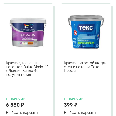
Краска для стен и
Краска влагостойкая для
потолков Dulux Bindo 40
стен и потолка Текс
/ Дюлакс Биндо 40
Профи
полуглянцевая
В наличии
В наличии
6 880 ₽
399 ₽
Выбрать вариант
Выбрать вариант