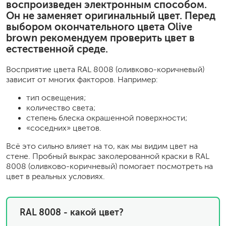
воспроизведен электронным способом.
Он не заменяет оригинальный цвет. Перед
выбором окончательного цвета Olive
brown рекомендуем проверить цвет в
естественной среде.
Восприятие цвета RAL 8008 (оливково-коричневый)
зависит от многих факторов. Например:
тип освещения;
количество света;
степень блеска окрашенной поверхности;
«соседних» цветов.
Всё это сильно влияет на то, как мы видим цвет на
стене. Пробный выкрас заколерованной краски в RAL
8008 (оливково-коричневый) помогает посмотреть на
цвет в реальных условиях.
RAL 8008 - какой цвет?