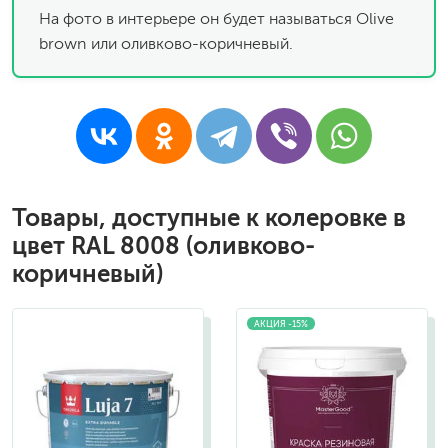
На фото в интерьере он будет называться Olive
brown или оливково-коричневый.
Товары, доступные к колеровке в
цвет RAL 8008 (оливково-
коричневый)
АКЦИЯ -15%