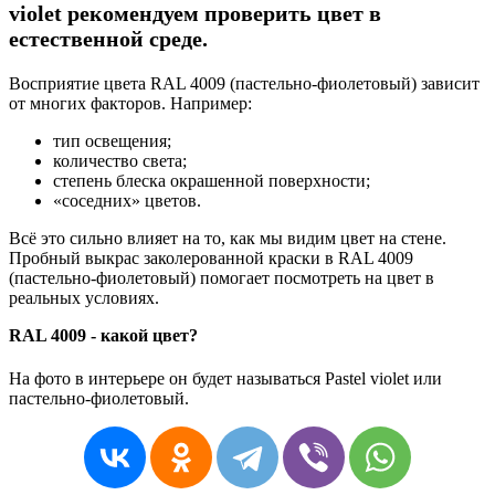
violet рекомендуем проверить цвет в
естественной среде.
Восприятие цвета RAL 4009 (пастельно-фиолетовый) зависит
от многих факторов. Например:
тип освещения;
количество света;
степень блеска окрашенной поверхности;
«соседних» цветов.
Всё это сильно влияет на то, как мы видим цвет на стене.
Пробный выкрас заколерованной краски в RAL 4009
(пастельно-фиолетовый) помогает посмотреть на цвет в
реальных условиях.
RAL 4009 - какой цвет?
На фото в интерьере он будет называться Pastel violet или
пастельно-фиолетовый.