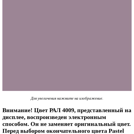
Для увеличения нажмите на изображение.
Внимание! Цвет РАЛ 4009, представленный на
дисплее, воспроизведен электронным
способом. Он не заменяет оригинальный цвет.
Перед выбором окончательного цвета Pastel