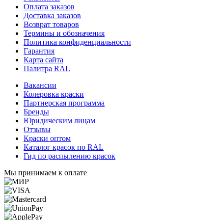
Оплата заказов
Доставка заказов
Возврат товаров
Термины и обозначения
Политика конфиденциальности
Гарантия
Карта сайта
Палитра RAL
Вакансии
Колеровка краски
Партнерская программа
Бренды
Юридическим лицам
Отзывы
Краски оптом
Каталог красок по RAL
Гид по распылению красок
Мы принимаем к оплате