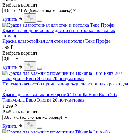
Выбрать вариант
Купить
Краска на водной основе для стен и потолков влажных
помещ...
Краска влагостойкая для стен и потолка Текс Профи
399 ₽
Выбрать вариант
Купить
Полуматовая особо прочная водно-дисперсионная краска для
...
Краска для влажных помещений Tikkurila Euro Extra 20 /
Тиккурила Евро Экстра 20 полуматовая
1 299 ₽
Выбрать вариант
Купить