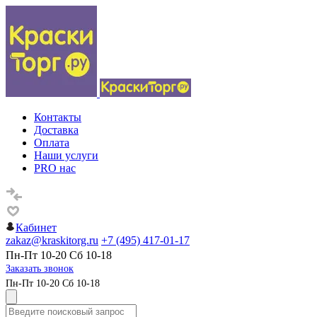
Контакты
Доставка
Оплата
Наши услуги
PRO нас
Кабинет
zakaz@kraskitorg.ru
+7 (495) 417-01-17
Пн-Пт 10-20 Сб 10-18
Заказать звонок
Пн-Пт 10-20 Сб 10-18