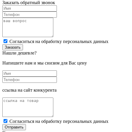
Заказать обратный звонок
Cогласиться на обработку персональных данных
Заказать
Нашли дешевле?
Напишите нам и мы снизим для Вас цену
ссылка на сайт конкурента
Cогласиться на обработку персональных данных
Отправить