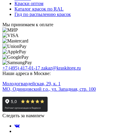
Краски оптом
Каталог красок по RAL
Гид по распылению красок
Мы принимаем к оплате
+7 (495) 417-01-17
zakaz@kraskitorg.ru
Наши адреса в Москве:
Молодогвардейская, 29, к. 1
МО, Одинцовский г.о., ул. Западная, стр. 100
Следить за нами
new