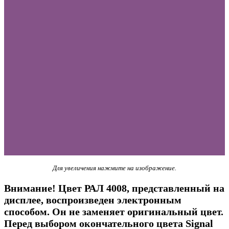
Для увеличения нажмите на изображение.
Внимание! Цвет РАЛ 4008, представленный на
дисплее, воспроизведен электронным
способом. Он не заменяет оригинальный цвет.
Перед выбором окончательного цвета Signal