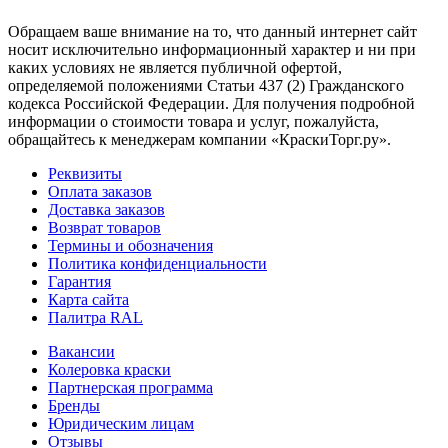
Обращаем ваше внимание на то, что данный интернет сайт
носит исключительно информационный характер и ни при
каких условиях не является публичной офертой,
определяемой положениями Статьи 437 (2) Гражданского
кодекса Российской Федерации. Для получения подробной
информации о стоимости товара и услуг, пожалуйста,
обращайтесь к менеджерам компании «КраскиТорг.ру».
Реквизиты
Оплата заказов
Доставка заказов
Возврат товаров
Термины и обозначения
Политика конфиденциальности
Гарантия
Карта сайта
Палитра RAL
Вакансии
Колеровка краски
Партнерская программа
Бренды
Юридическим лицам
Отзывы