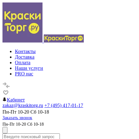
Контакты
Доставка
Оплата
Наши услуги
PRO нас
Кабинет
zakaz@kraskitorg.ru
+7 (495) 417-01-17
Пн-Пт 10-20 Сб 10-18
Заказать звонок
Пн-Пт 10-20 Сб 10-18