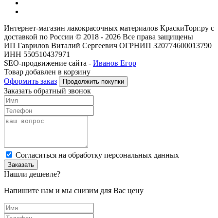
Интернет-магазин лакокрасочных материалов КраскиТорг.ру с
доставкой по России © 2018 - 2026 Все права защищены
ИП Гаврилов Виталий Сергеевич ОГРНИП 320774600013790
ИНН 550510437971
SEO-продвижение сайта -
Иванов Егор
Товар добавлен в корзину
Оформить заказ
Продолжить покупки
Заказать обратный звонок
Cогласиться на обработку персональных данных
Заказать
Нашли дешевле?
Напишите нам и мы снизим для Вас цену