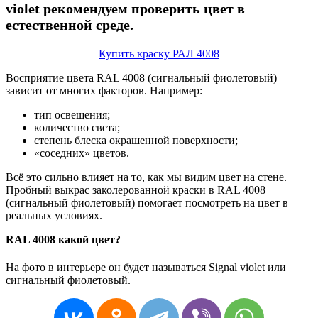
violet рекомендуем проверить цвет в
естественной среде.
Купить краску РАЛ 4008
Восприятие цвета RAL 4008 (сигнальный фиолетовый)
зависит от многих факторов. Например:
тип освещения;
количество света;
степень блеска окрашенной поверхности;
«соседних» цветов.
Всё это сильно влияет на то, как мы видим цвет на стене.
Пробный выкрас заколерованной краски в RAL 4008
(сигнальный фиолетовый) помогает посмотреть на цвет в
реальных условиях.
RAL 4008 какой цвет?
На фото в интерьере он будет называться Signal violet или
сигнальный фиолетовый.