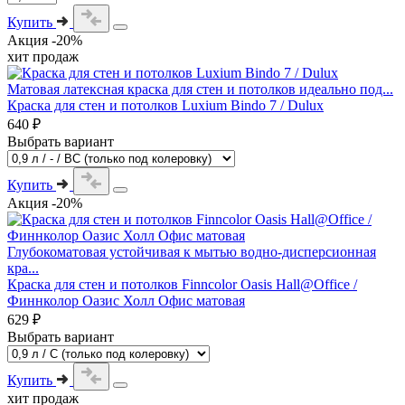
Купить
Акция -20%
хит продаж
Матовая латексная краска для стен и потолков идеально под...
Краска для стен и потолков Luxium Bindo 7 / Dulux
640 ₽
Выбрать вариант
Купить
Акция -20%
Глубокоматовая устойчивая к мытью водно-дисперсионная
кра...
Краска для стен и потолков Finncolor Oasis Hall@Office /
Финнколор Оазис Холл Офис матовая
629 ₽
Выбрать вариант
Купить
хит продаж