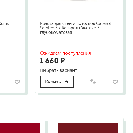
Dulux
Краска для стен и потолков Caparol
Samtex 3 / Капарол Самтекс 3
глубокоматовая
Ожидаем поступления
1 660 ₽
Выбрать вариант
Купить