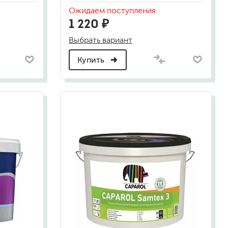
Ожидаем поступления
1 220 ₽
а
Выбрать вариант
Купить