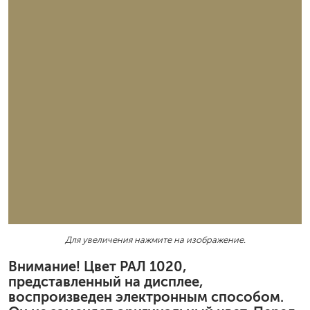
Для увеличения нажмите на изображение.
Внимание! Цвет РАЛ 1020,
представленный на дисплее,
воспроизведен электронным способом.