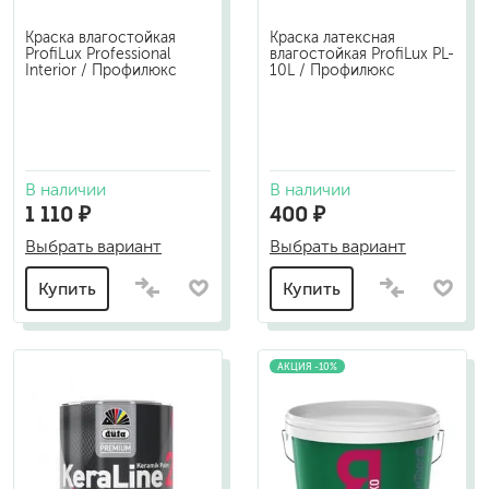
Краска влагостойкая
Краска латексная
ProfiLux Professional
влагостойкая ProfiLux PL-
Interior / Профилюкс
10L / Профилюкс
В наличии
В наличии
1 110 ₽
400 ₽
Выбрать вариант
Выбрать вариант
Купить
Купить
АКЦИЯ -10%