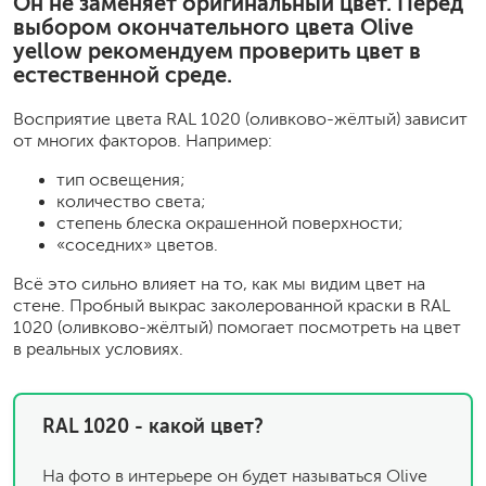
Он не заменяет оригинальный цвет. Перед
выбором окончательного цвета Olive
yellow рекомендуем проверить цвет в
естественной среде.
Восприятие цвета RAL 1020 (оливково-жёлтый) зависит
от многих факторов. Например:
тип освещения;
количество света;
степень блеска окрашенной поверхности;
«соседних» цветов.
Всё это сильно влияет на то, как мы видим цвет на
стене. Пробный выкрас заколерованной краски в RAL
1020 (оливково-жёлтый) помогает посмотреть на цвет
в реальных условиях.
RAL 1020 - какой цвет?
На фото в интерьере он будет называться Olive