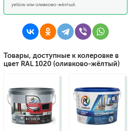
yellow или оливково-жёлтый.
Товары, доступные к колеровке в
цвет RAL 1020 (оливково-жёлтый)