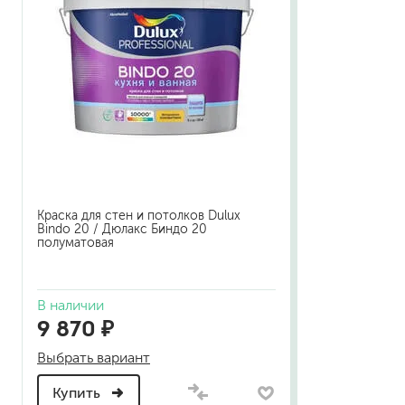
Краска для стен и потолков Dulux
Bindo 20 / Дюлакс Биндо 20
полуматовая
В наличии
9 870 ₽
Выбрать вариант
Купить