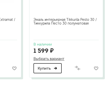
xtramat /
Эмаль интерьерная Tikkurila Pesto 30 /
Тиккурила Песто 30 полуматовая
В наличии
1 599 ₽
Выбрать вариант
Купить