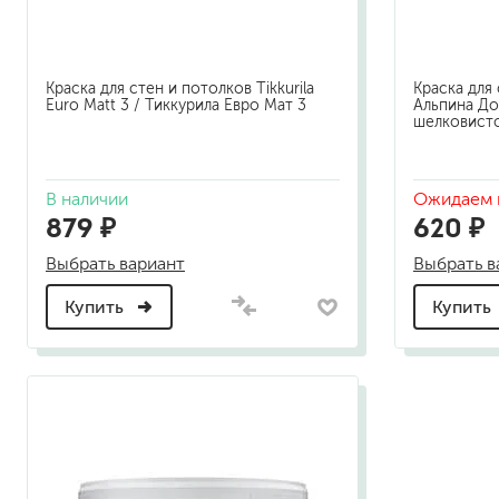
Краска для стен и потолков Tikkurila
Краска для 
Euro Matt 3 / Тиккурила Евро Мат 3
Альпина До
шелковист
В наличии
Ожидаем 
879 ₽
620 ₽
Выбрать вариант
Выбрать в
Купить
Купить