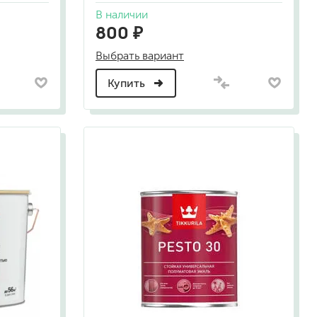
В наличии
800 ₽
а
Выбрать вариант
Купить