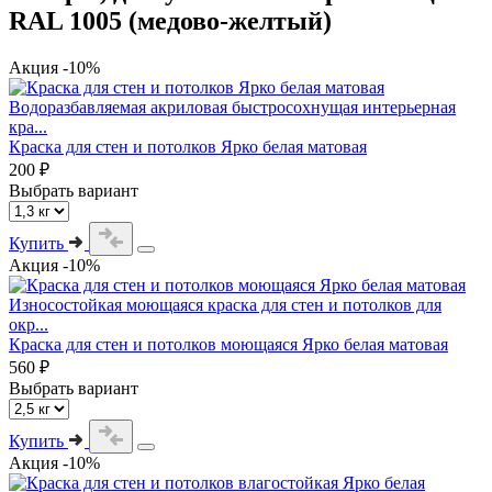
RAL 1005 (медово-желтый)
Акция -10%
Водоразбавляемая акриловая быстросохнущая интерьерная
кра...
Краска для стен и потолков Ярко белая матовая
200 ₽
Выбрать вариант
Купить
Акция -10%
Износостойкая моющаяся краска для стен и потолков для
окр...
Краска для стен и потолков моющаяся Ярко белая матовая
560 ₽
Выбрать вариант
Купить
Акция -10%