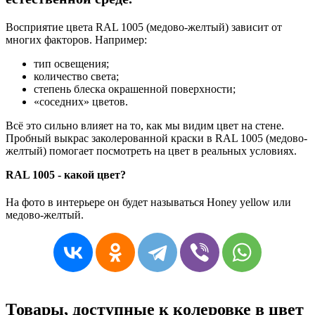
Восприятие цвета RAL 1005 (медово-желтый) зависит от
многих факторов. Например:
тип освещения;
количество света;
степень блеска окрашенной поверхности;
«соседних» цветов.
Всё это сильно влияет на то, как мы видим цвет на стене.
Пробный выкрас заколерованной краски в RAL 1005 (медово-
желтый) помогает посмотреть на цвет в реальных условиях.
RAL 1005 - какой цвет?
На фото в интерьере он будет называться Honey yellow или
медово-желтый.
Товары, доступные к колеровке в цвет