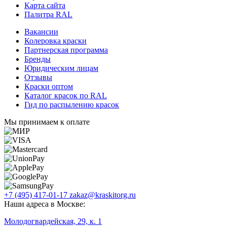
Карта сайта
Палитра RAL
Вакансии
Колеровка краски
Партнерская программа
Бренды
Юридическим лицам
Отзывы
Краски оптом
Каталог красок по RAL
Гид по распылению красок
Мы принимаем к оплате
+7 (495) 417-01-17
zakaz@kraskitorg.ru
Наши адреса в Москве:
Молодогвардейская, 29, к. 1