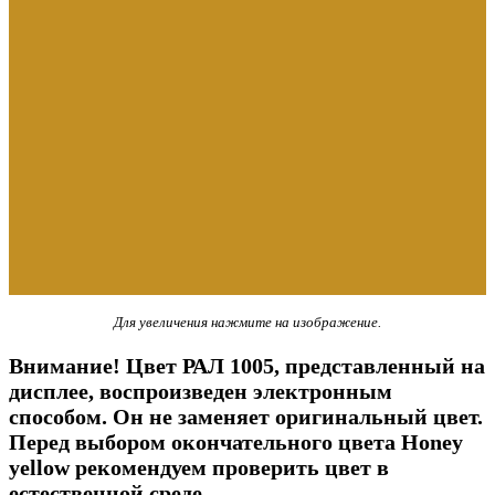
Для увеличения нажмите на изображение.
Внимание! Цвет РАЛ 1005, представленный на
дисплее, воспроизведен электронным
способом. Он не заменяет оригинальный цвет.
Перед выбором окончательного цвета Honey
yellow рекомендуем проверить цвет в
естественной среде.