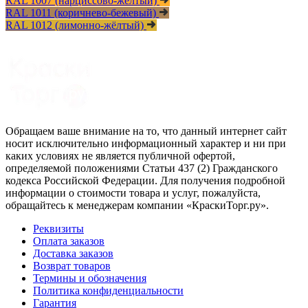
RAL 1007 (нарциссово-жёлтый)
RAL 1011 (коричнево-бежевый)
RAL 1012 (лимонно-жёлтый)
Обращаем ваше внимание на то, что данный интернет сайт
носит исключительно информационный характер и ни при
каких условиях не является публичной офертой,
определяемой положениями Статьи 437 (2) Гражданского
кодекса Российской Федерации. Для получения подробной
информации о стоимости товара и услуг, пожалуйста,
обращайтесь к менеджерам компании «КраскиТорг.ру».
Реквизиты
Оплата заказов
Доставка заказов
Возврат товаров
Термины и обозначения
Политика конфиденциальности
Гарантия