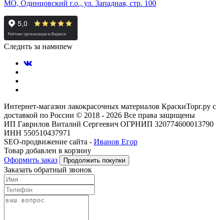
МО, Одинцовский г.о., ул. Западная, стр. 100
Следить за нами
new
Интернет-магазин лакокрасочных материалов КраскиТорг.ру с
доставкой по России © 2018 - 2026 Все права защищены
ИП Гаврилов Виталий Сергеевич ОГРНИП 320774600013790
ИНН 550510437971
SEO-продвижение сайта -
Иванов Егор
Товар добавлен в корзину
Оформить заказ
Продолжить покупки
Заказать обратный звонок