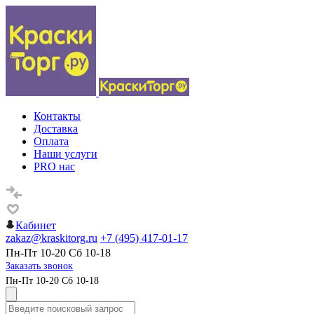
Контакты
Доставка
Оплата
Наши услуги
PRO нас
Кабинет
zakaz@kraskitorg.ru
+7 (495) 417-01-17
Пн-Пт 10-20 Сб 10-18
Заказать звонок
Пн-Пт 10-20 Сб 10-18