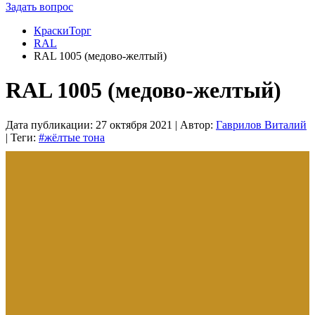
Задать вопрос
КраскиТорг
RAL
RAL 1005 (медово-желтый)
RAL 1005 (медово-желтый)
Дата публикации:
27 октября 2021
| Автор:
Гаврилов Виталий
| Теги:
#жёлтые тона