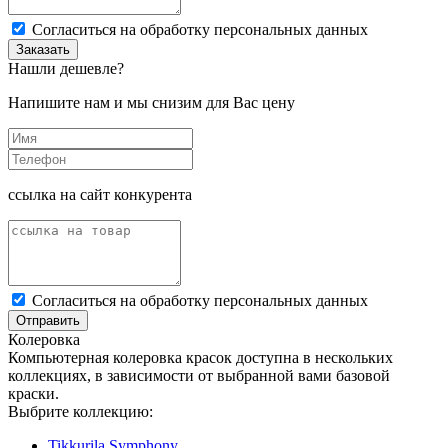
Cогласиться на обработку персональных данных
Заказать
Нашли дешевле?
Напишите нам и мы снизим для Вас цену
ссылка на сайт конкурента
Cогласиться на обработку персональных данных
Отправить
Колеровка
Компьютерная колеровка красок доступна в нескольких
коллекциях, в зависимости от выбранной вами базовой
краски.
Выбрите коллекцию:
Tikkurila Symphony