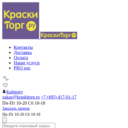
Контакты
Доставка
Оплата
Наши услуги
PRO нас
Кабинет
zakaz@kraskitorg.ru
+7 (495) 417-01-17
Пн-Пт 10-20 Сб 10-18
Заказать звонок
Пн-Пт 10-20 Сб 10-18