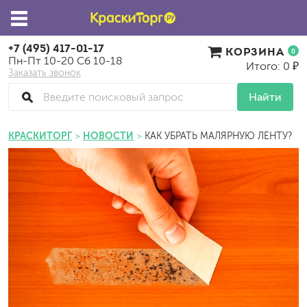
+7 (495) 417-01-17
КОРЗИНА
0
Пн-Пт 10-20 Сб 10-18
Итого: 0 ₽
Заказать звонок
Найти
КРАСКИТОРГ
НОВОСТИ
КАК УБРАТЬ МАЛЯРНУЮ ЛЕНТУ?