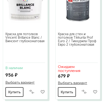
Краска для потолков
Краска для стен и
Vincent Brillance Blanc /
потолков Tikkurila Prof
Винсент глубокоматовая
Euro 2 / Тиккурила Проф
Евро 2 глубокоматовая
Ожидаем
В наличии
поступления
956 ₽
679 ₽
Выбрать вариант
Выбрать вариант
Купить
Купить