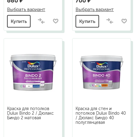
680 ₽
700 ₽
Выбрать вариант
Выбрать вариант
Купить
Купить
Краска для потолков
Краска для стен и
Dulux Bindo 2 / Дюлакс
потолков Dulux Bindo 40
Биндо 2 матовая
/ Дюлакс Биндо 40
полуглянцевая