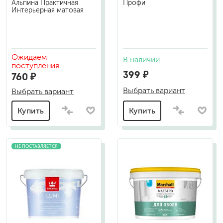
Альпина Практичная
Профи
Интерьерная матовая
Ожидаем
В наличии
поступления
399 ₽
760 ₽
Выбрать вариант
Выбрать вариант
Купить
Купить
НЕ ПОСТАВЛЯЕТСЯ