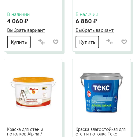
В наличии
В наличии
4 060 ₽
6 880 ₽
Выбрать вариант
Выбрать вариант
Купить
Купить
Краска для стен и
Краска влагостойкая для
потолков Alpina /
стен и потолка Текс