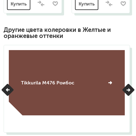
Купить
Купить
Другие цвета колеровки в Желтые и
оранжевые оттенки
Tikkurila M476 Роибос