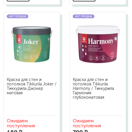
ХИТ ПРОДАЖ
ХИТ ПРОДАЖ
Краска для стен и
Краска для стен и
потолков Tikkurila Joker /
потолков Tikkurila
Тиккурила Джокер
Harmony / Тиккурила
матовая
Гармония
глубокоматовая
Ожидаем
Ожидаем
поступления
поступления