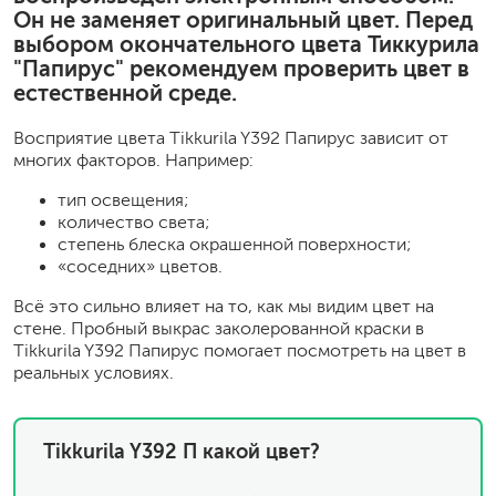
Он не заменяет оригинальный цвет. Перед
выбором окончательного цвета Тиккурила
"Папирус" рекомендуем проверить цвет в
естественной среде.
Восприятие цвета Tikkurila Y392 Папирус зависит от
многих факторов. Например:
тип освещения;
количество света;
степень блеска окрашенной поверхности;
«соседних» цветов.
Всё это сильно влияет на то, как мы видим цвет на
стене. Пробный выкрас заколерованной краски в
Tikkurila Y392 Папирус помогает посмотреть на цвет в
реальных условиях.
Tikkurila Y392 П какой цвет?