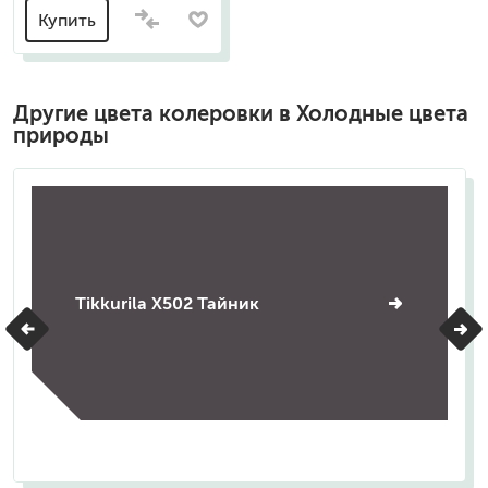
Купить
Другие цвета колеровки в Холодные цвета
природы
Tikkurila X502 Тайник