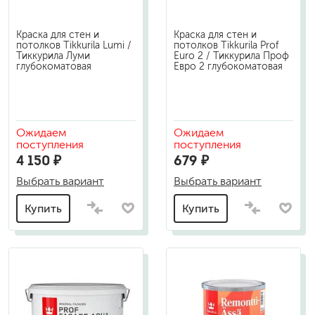
Краска для стен и
Краска для стен и
потолков Tikkurila Lumi /
потолков Tikkurila Prof
Тиккурила Луми
Euro 2 / Тиккурила Проф
глубокоматовая
Евро 2 глубокоматовая
Ожидаем
Ожидаем
поступления
поступления
4 150 ₽
679 ₽
Выбрать вариант
Выбрать вариант
Купить
Купить