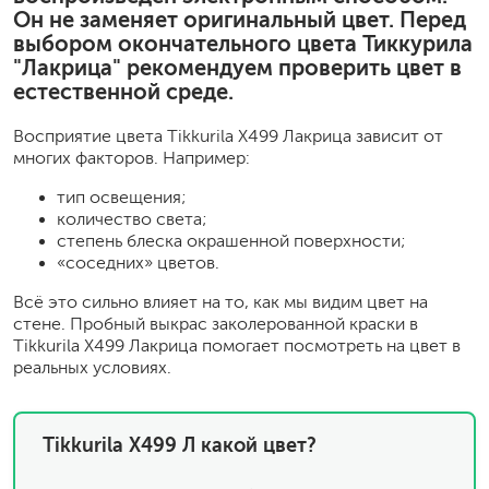
Он не заменяет оригинальный цвет. Перед
выбором окончательного цвета Тиккурила
"Лакрица" рекомендуем проверить цвет в
естественной среде.
Восприятие цвета Tikkurila X499 Лакрица зависит от
многих факторов. Например:
тип освещения;
количество света;
степень блеска окрашенной поверхности;
«соседних» цветов.
Всё это сильно влияет на то, как мы видим цвет на
стене. Пробный выкрас заколерованной краски в
Tikkurila X499 Лакрица помогает посмотреть на цвет в
реальных условиях.
Tikkurila X499 Л какой цвет?