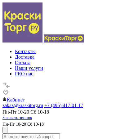
Контакты
Доставка
Оплата
Наши услуги
PRO нас
Кабинет
zakaz@kraskitorg.ru
+7 (495) 417-01-17
Пн-Пт 10-20 Сб 10-18
Заказать звонок
Пн-Пт 10-20 Сб 10-18