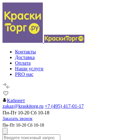
Контакты
Доставка
Оплата
Наши услуги
PRO нас
Кабинет
zakaz@kraskitorg.ru
+7 (495) 417-01-17
Пн-Пт 10-20 Сб 10-18
Заказать звонок
Пн-Пт 10-20 Сб 10-18