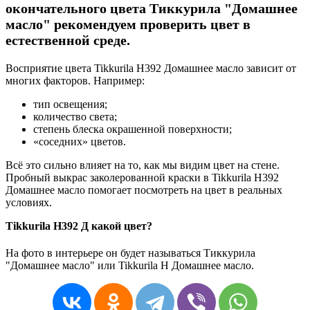
окончательного цвета Тиккурила "Домашнее
масло" рекомендуем проверить цвет в
естественной среде.
Восприятие цвета Tikkurila H392 Домашнее масло зависит от
многих факторов. Например:
тип освещения;
количество света;
степень блеска окрашенной поверхности;
«соседних» цветов.
Всё это сильно влияет на то, как мы видим цвет на стене.
Пробный выкрас заколерованной краски в Tikkurila H392
Домашнее масло помогает посмотреть на цвет в реальных
условиях.
Tikkurila H392 Д какой цвет?
На фото в интерьере он будет называться Тиккурила
"Домашнее масло" или Tikkurila H Домашнее масло.