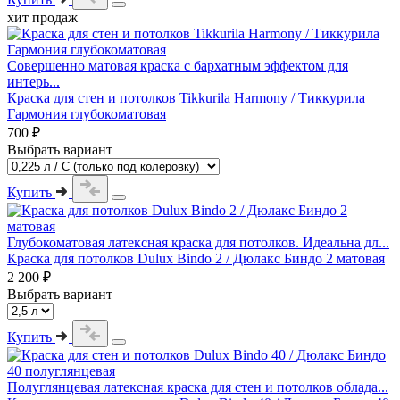
хит продаж
Совершенно матовая краска с бархатным эффектом для
интерь...
Краска для стен и потолков Tikkurila Harmony / Тиккурила
Гармония глубокоматовая
700 ₽
Выбрать вариант
Купить
Глубокоматовая латексная краска для потолков. Идеальна дл...
Краска для потолков Dulux Bindo 2 / Дюлакс Биндо 2 матовая
2 200 ₽
Выбрать вариант
Купить
Полуглянцевая латексная краска для стен и потолков облада...