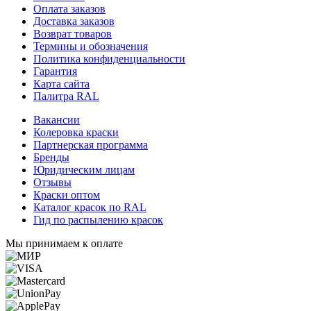
Оплата заказов
Доставка заказов
Возврат товаров
Термины и обозначения
Политика конфиденциальности
Гарантия
Карта сайта
Палитра RAL
Вакансии
Колеровка краски
Партнерская программа
Бренды
Юридическим лицам
Отзывы
Краски оптом
Каталог красок по RAL
Гид по распылению красок
Мы принимаем к оплате