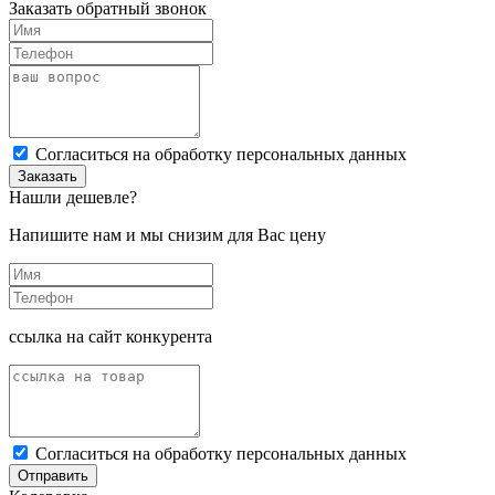
Заказать обратный звонок
Cогласиться на обработку персональных данных
Заказать
Нашли дешевле?
Напишите нам и мы снизим для Вас цену
ссылка на сайт конкурента
Cогласиться на обработку персональных данных
Отправить