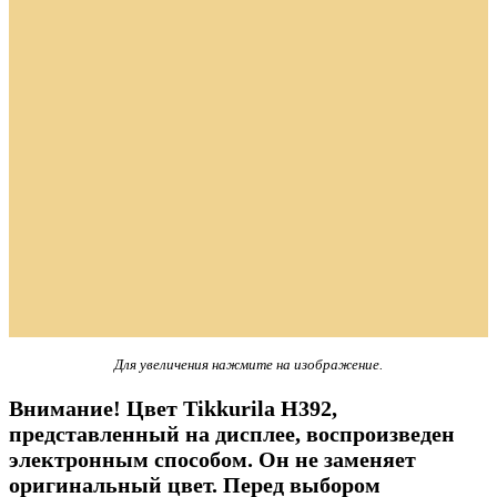
Для увеличения нажмите на изображение.
Внимание! Цвет Tikkurila H392,
представленный на дисплее, воспроизведен
электронным способом. Он не заменяет
оригинальный цвет. Перед выбором