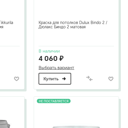
kkurila
Краска для потолков Dulux Bindo 2 /
ия
Дюлакс Биндо 2 матовая
В наличии
4 060 ₽
Выбрать вариант
Купить
НЕ ПОСТАВЛЯЕТСЯ