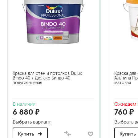
Краска для стен и потолков Dulux
Краска для 
Bindo 40 / Дюлакс Биндо 40
Альпина Пр
полуглянцевая
матовая
В наличии
Ожидаем 
6 880 ₽
760 ₽
Выбрать вариант
Выбрать в
Купить
Купить