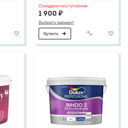
Ожидаем поступления
1 900 ₽
а
Выбрать вариант
Купить