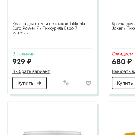
Краска для стен и потолков Tikkurila
Краска для 
Euro Power 7 / Тиккурила Евро 7
Joker / Ти
матовая
В наличии
Ожидаем 
929 ₽
680 ₽
Выбрать вариант
Выбрать в
Купить
Купить