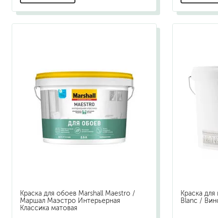
Краска для обоев Marshall Maestro /
Краска для 
Маршал Маэстро Интерьерная
Blanc / Ви
Классика матовая