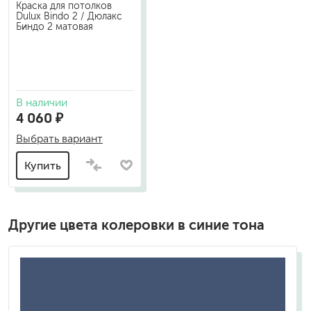
Краска для потолков
Dulux Bindo 2 / Дюлакс
Биндо 2 матовая
В наличии
4 060 ₽
Выбрать вариант
Купить
Другие цвета колеровки в синие тона