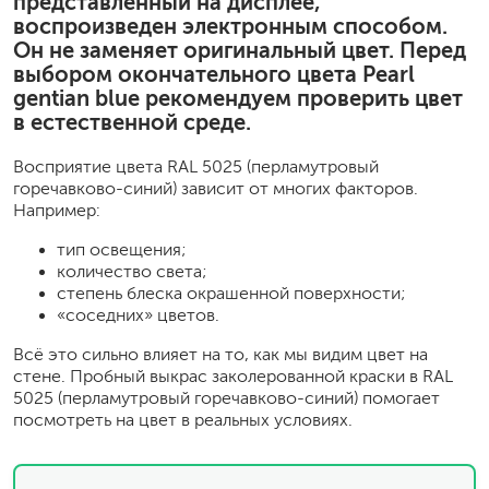
представленный на дисплее,
воспроизведен электронным способом.
Он не заменяет оригинальный цвет. Перед
выбором окончательного цвета Pearl
gentian blue рекомендуем проверить цвет
в естественной среде.
Восприятие цвета RAL 5025 (перламутровый
горечавково-синий) зависит от многих факторов.
Например:
тип освещения;
количество света;
степень блеска окрашенной поверхности;
«соседних» цветов.
Всё это сильно влияет на то, как мы видим цвет на
стене. Пробный выкрас заколерованной краски в RAL
5025 (перламутровый горечавково-синий) помогает
посмотреть на цвет в реальных условиях.