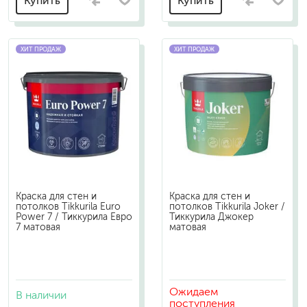
Купить
Купить
ХИТ ПРОДАЖ
ХИТ ПРОДАЖ
Краска для стен и
Краска для стен и
потолков Tikkurila Euro
потолков Tikkurila Joker /
Power 7 / Тиккурила Евро
Тиккурила Джокер
7 матовая
матовая
Ожидаем
В наличии
поступления