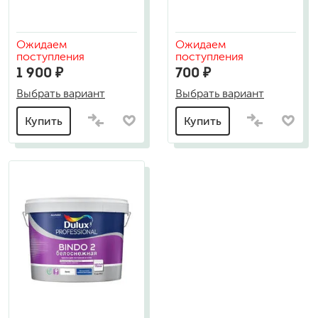
Ожидаем
Ожидаем
поступления
поступления
1 900 ₽
700 ₽
Выбрать вариант
Выбрать вариант
Купить
Купить