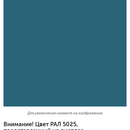
Для увеличения нажмите на изображение.
Внимание! Цвет РАЛ 5025,