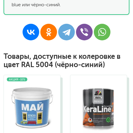
blue или чёрно-синий.
Товары, доступные к колеровке в
цвет RAL 5004 (чёрно-синий)
АКЦИЯ -10%