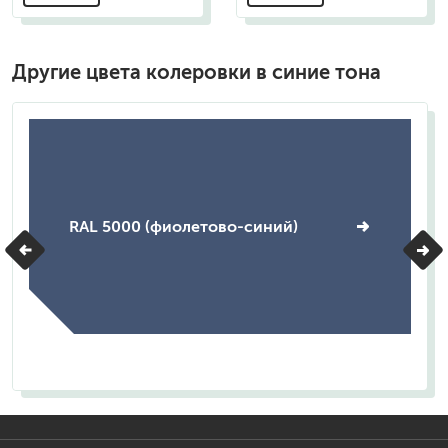
Другие цвета колеровки в синие тона
RAL 5000 (фиолетово-синий)