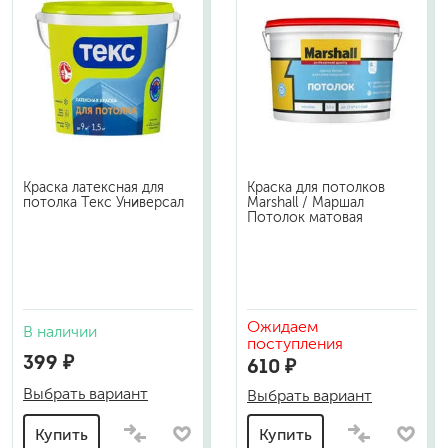
Краска латексная для
Краска для потолков
потолка Текс Универсал
Marshall / Маршал
Потолок матовая
Ожидаем
В наличии
поступления
399 ₽
610 ₽
Выбрать вариант
Выбрать вариант
Купить
Купить