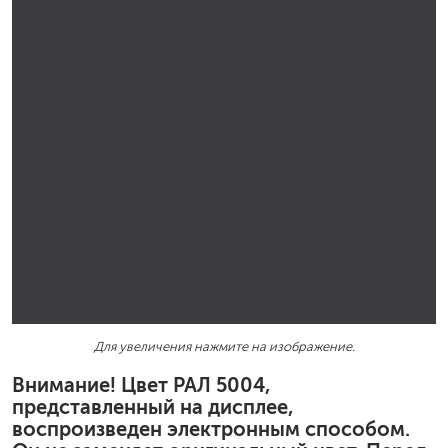
Для увеличения нажмите на изображение.
Внимание! Цвет РАЛ 5004,
представленный на дисплее,
воспроизведен электронным способом.