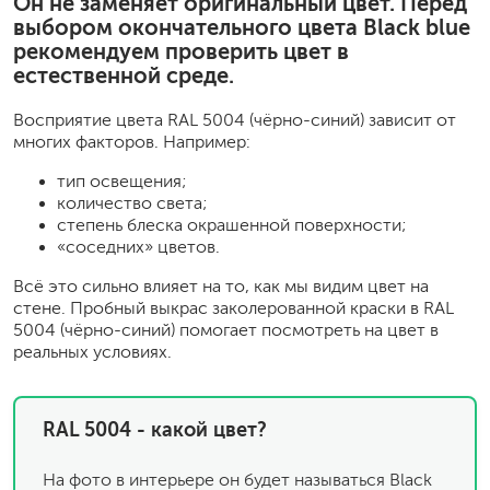
Он не заменяет оригинальный цвет. Перед
выбором окончательного цвета Black blue
рекомендуем проверить цвет в
естественной среде.
Восприятие цвета RAL 5004 (чёрно-синий) зависит от
многих факторов. Например:
тип освещения;
количество света;
степень блеска окрашенной поверхности;
«соседних» цветов.
Всё это сильно влияет на то, как мы видим цвет на
стене. Пробный выкрас заколерованной краски в RAL
5004 (чёрно-синий) помогает посмотреть на цвет в
реальных условиях.
RAL 5004 - какой цвет?
На фото в интерьере он будет называться Black