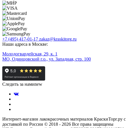
+7 (495) 417-01-17
zakaz@kraskitorg.ru
Наши адреса в Москве:
Молодогвардейская, 29, к. 1
МО, Одинцовский г.о., ул. Западная, стр. 100
Следить за нами
new
Интернет-магазин лакокрасочных материалов КраскиТорг.ру с
доставкой по России © 2018 - 2026 Все права защищены