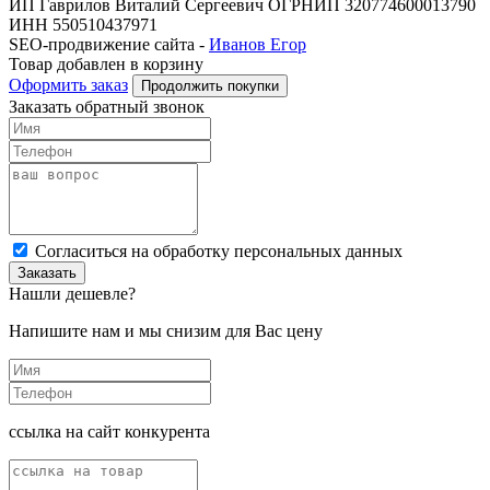
ИП Гаврилов Виталий Сергеевич ОГРНИП 320774600013790
ИНН 550510437971
SEO-продвижение сайта -
Иванов Егор
Товар добавлен в корзину
Оформить заказ
Продолжить покупки
Заказать обратный звонок
Cогласиться на обработку персональных данных
Заказать
Нашли дешевле?
Напишите нам и мы снизим для Вас цену
ссылка на сайт конкурента