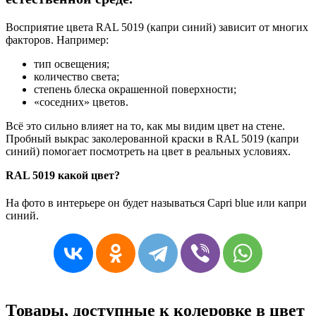
Восприятие цвета RAL 5019 (капри синий) зависит от многих
факторов. Например:
тип освещения;
количество света;
степень блеска окрашенной поверхности;
«соседних» цветов.
Всё это сильно влияет на то, как мы видим цвет на стене.
Пробный выкрас заколерованной краски в RAL 5019 (капри
синий) помогает посмотреть на цвет в реальных условиях.
RAL 5019 какой цвет?
На фото в интерьере он будет называться Capri blue или капри
синий.
Товары, доступные к колеровке в цвет