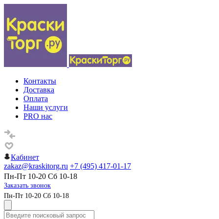
Контакты
Доставка
Оплата
Наши услуги
PRO нас
Кабинет
zakaz@kraskitorg.ru
+7 (495) 417-01-17
Пн-Пт 10-20 Сб 10-18
Заказать звонок
Пн-Пт 10-20 Сб 10-18