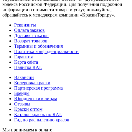
кодекса Российской Федерации. Для получения подробной
информации о стоимости товара и услуг, пожалуйста,
обращайтесь к менеджерам компании «КраскиТорг.ру».
Реквизиты
Оплата заказов
Доставка заказов
Возврат товаров
Термины и обозначения
Политика конфиденциальности
Гарантия
Карта сайта
Палитра RAL
Вакансии
Колеровка краски
Партнерская программа
Бренды
Юридическим лицам
Отзывы
Краски оптом
Каталог красок по RAL
Гид по распылению красок
Мы принимаем к оплате