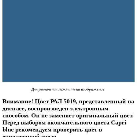
Для увеличения нажмите на изображение.
Внимание! Цвет РАЛ 5019, представленный на
дисплее, воспроизведен электронным
способом. Он не заменяет оригинальный цвет.
Перед выбором окончательного цвета Capri
blue рекомендуем проверить цвет в
естественной среде.