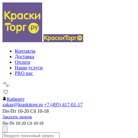
Контакты
Доставка
Оплата
Наши услуги
PRO нас
Кабинет
zakaz@kraskitorg.ru
+7 (495) 417-01-17
Пн-Пт 10-20 Сб 10-18
Заказать звонок
Пн-Пт 10-20 Сб 10-18