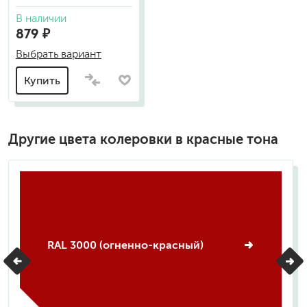
В наличии
879 ₽
Выбрать вариант
Купить
Другие цвета колеровки в красные тона
RAL 3000 (огненно-красный)