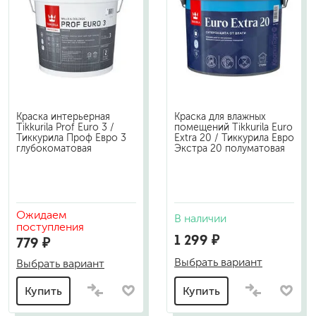
Краска интерьерная
Краска для влажных
Tikkurila Prof Euro 3 /
помещений Tikkurila Euro
Тиккурила Проф Евро 3
Extra 20 / Тиккурила Евро
глубокоматовая
Экстра 20 полуматовая
Ожидаем
В наличии
поступления
1 299 ₽
779 ₽
Выбрать вариант
Выбрать вариант
Купить
Купить