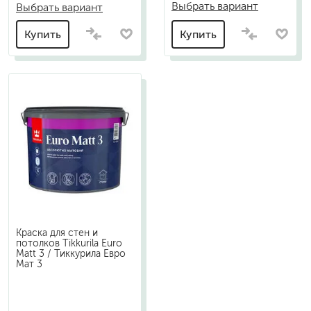
Выбрать вариант
Выбрать вариант
Купить
Купить
Краска для стен и
потолков Tikkurila Euro
Matt 3 / Тиккурила Евро
Мат 3