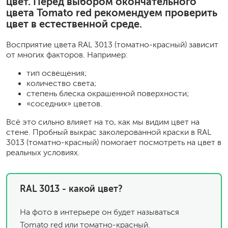
цвет. Перед выбором окончательного
цвета Tomato red рекомендуем проверить
цвет в естественной среде.
Восприятие цвета RAL 3013 (томатно-красный) зависит
от многих факторов. Например:
тип освещения;
количество света;
степень блеска окрашенной поверхности;
«соседних» цветов.
Всё это сильно влияет на то, как мы видим цвет на
стене. Пробный выкрас заколерованной краски в RAL
3013 (томатно-красный) помогает посмотреть на цвет в
реальных условиях.
RAL 3013 - какой цвет?
На фото в интерьере он будет называться
Tomato red или томатно-красный.