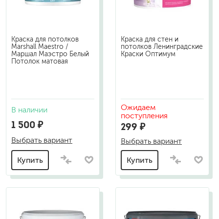
Краска для потолков
Краска для стен и
Marshall Maestro /
потолков Ленинградские
Маршал Маэстро Белый
Краски Оптимум
Потолок матовая
Ожидаем
В наличии
поступления
1 500 ₽
299 ₽
Выбрать вариант
Выбрать вариант
Купить
Купить