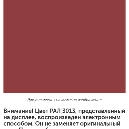
Для увеличения нажмите на изображение.
Внимание! Цвет РАЛ 3013, представленный
на дисплее, воспроизведен электронным
способом. Он не заменяет оригинальный