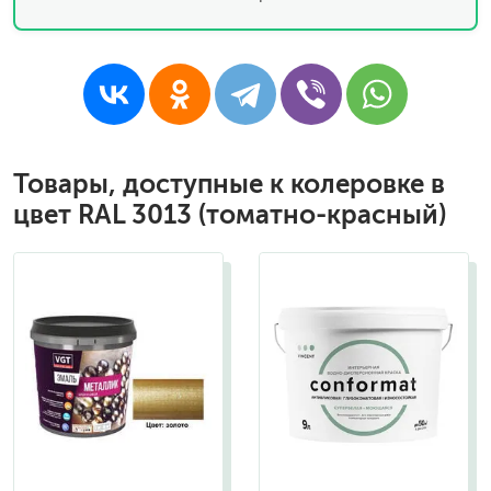
Товары, доступные к колеровке в
цвет RAL 3013 (томатно-красный)