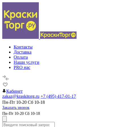
Контакты
Доставка
Оплата
Наши услуги
PRO нас
Кабинет
zakaz@kraskitorg.ru
+7 (495) 417-01-17
Пн-Пт 10-20 Сб 10-18
Заказать звонок
Пн-Пт 10-20 Сб 10-18