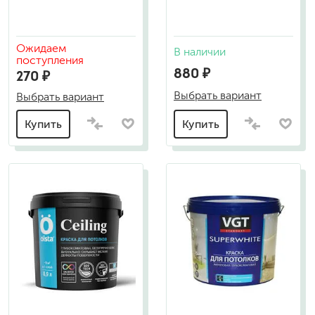
Ожидаем
В наличии
поступления
880 ₽
270 ₽
Выбрать вариант
Выбрать вариант
Купить
Купить