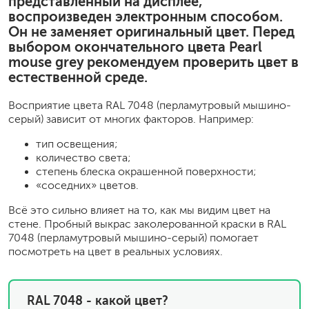
представленный на дисплее,
воспроизведен электронным способом.
Он не заменяет оригинальный цвет. Перед
выбором окончательного цвета Pearl
mouse grey рекомендуем проверить цвет в
естественной среде.
Восприятие цвета RAL 7048 (перламутровый мышино-
серый) зависит от многих факторов. Например:
тип освещения;
количество света;
степень блеска окрашенной поверхности;
«соседних» цветов.
Всё это сильно влияет на то, как мы видим цвет на
стене. Пробный выкрас заколерованной краски в RAL
7048 (перламутровый мышино-серый) помогает
посмотреть на цвет в реальных условиях.
RAL 7048 - какой цвет?