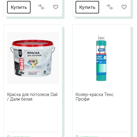
Купить
Купить
Краска для потолков Dali
Колер-краска Текс
/ Дали белая
Профи