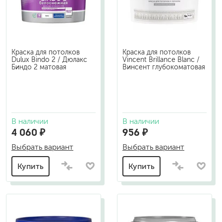
Краска для потолков
Краска для потолков
Dulux Bindo 2 / Дюлакс
Vincent Brillance Blanc /
Биндо 2 матовая
Винсент глубокоматовая
В наличии
В наличии
4 060 ₽
956 ₽
Выбрать вариант
Выбрать вариант
Купить
Купить