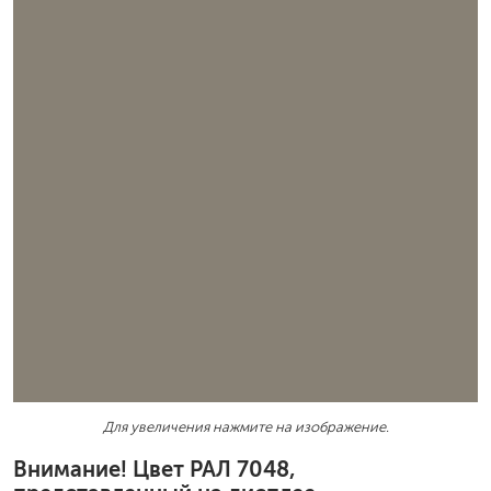
Для увеличения нажмите на изображение.
Внимание! Цвет РАЛ 7048,