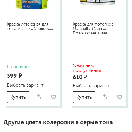
Краска латексная для
Краска для потолков
потолка Текс Универсал
Marshall / Маршал
Потолок матовая
Ожидаем
В наличии
поступления
399 ₽
610 ₽
Выбрать вариант
Выбрать вариант
Купить
Купить
Другие цвета колеровки в серые тона