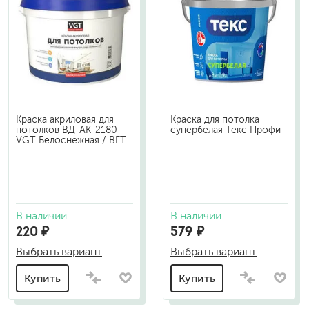
Краска акриловая для
Краска для потолка
потолков ВД-АК-2180
супербелая Текс Профи
VGT Белоснежная / ВГТ
В наличии
В наличии
220 ₽
579 ₽
Выбрать вариант
Выбрать вариант
Купить
Купить