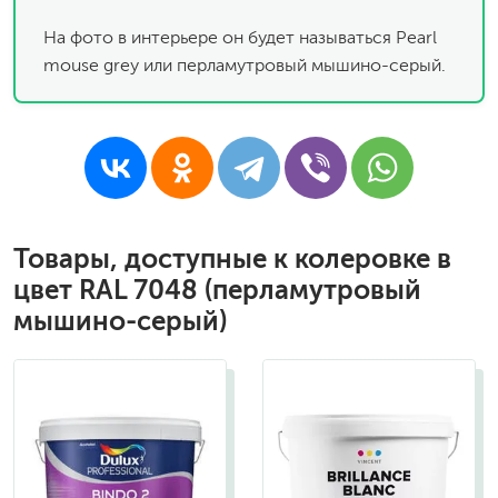
На фото в интерьере он будет называться Pearl
mouse grey или перламутровый мышино-серый.
Товары, доступные к колеровке в
цвет RAL 7048 (перламутровый
мышино-серый)