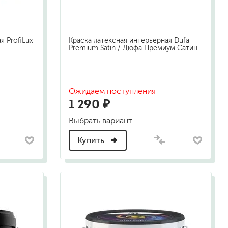
я ProfiLux
Краска латексная интерьерная Dufa
Premium Satin / Дюфа Премиум Сатин
Ожидаем поступления
1 290 ₽
Выбрать вариант
Купить