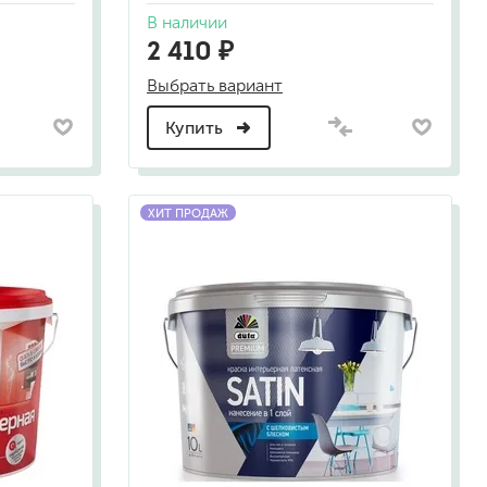
В наличии
2 410 ₽
а
Выбрать вариант
Купить
ХИТ ПРОДАЖ