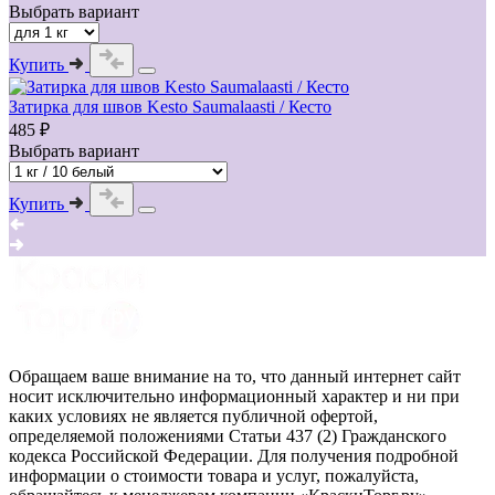
Выбрать вариант
Купить
Затирка для швов Kesto Saumalaasti / Кесто
485 ₽
Выбрать вариант
Купить
Обращаем ваше внимание на то, что данный интернет сайт
носит исключительно информационный характер и ни при
каких условиях не является публичной офертой,
определяемой положениями Статьи 437 (2) Гражданского
кодекса Российской Федерации. Для получения подробной
информации о стоимости товара и услуг, пожалуйста,