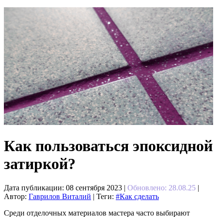
Как пользоваться эпоксидной
затиркой?
Дата публикации:
08 сентября 2023
|
Обновлено: 28.08.25
|
Автор:
Гаврилов Виталий
| Теги:
#Как сделать
Среди отделочных материалов мастера часто выбирают