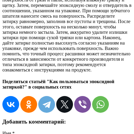
щетку. Затем, перемешайте эпоксидную смолу и отвердитель в
соотношении, указанном на упаковке. При помощи зубчатого
шпателя нанесите смесь на поверхность. Распределите
затирку равномерно, заполнив все пустоты и трещины. После
этого, оставьте поверхность на несколько минут, чтобы
затирка немного застыла. Затем, аккуратно удалите излишки
затирки при помощи сухой тряпки или картона. Наконец,
дайте затирке полностью высохнуть согласно указаниям на
упаковке, прежде чем использовать поверхность. Важно
помнить, что точный процесс расшивки может незначительно
отличаться в зависимости от конкретного производителя и
типа эпоксидной затирки, поэтому рекомендуется
ознакомиться с инструкциями на продукте.
Поделиться статьёй "Как пользоваться эпоксидной
затиркой?" в социальных сетях
Добавить комментарий:
Имя
*