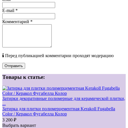
E-mail
*
Комментарий
*
Перед публикацией комментарии проходят модерацию
Отправить
Товары к статье:
Затирки декоративные полимерные для керамической плитки,
...
Затирка для плитки полимерцементная Kerakoll Fugabella
Color / Керакол Фугабелла Колор
3 200 ₽
Выбрать вариант