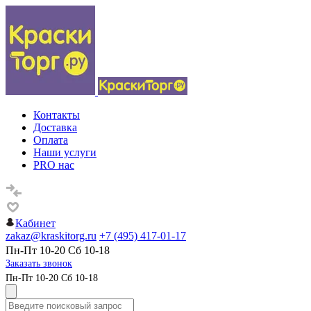
Контакты
Доставка
Оплата
Наши услуги
PRO нас
Кабинет
zakaz@kraskitorg.ru
+7 (495) 417-01-17
Пн-Пт 10-20 Сб 10-18
Заказать звонок
Пн-Пт 10-20 Сб 10-18