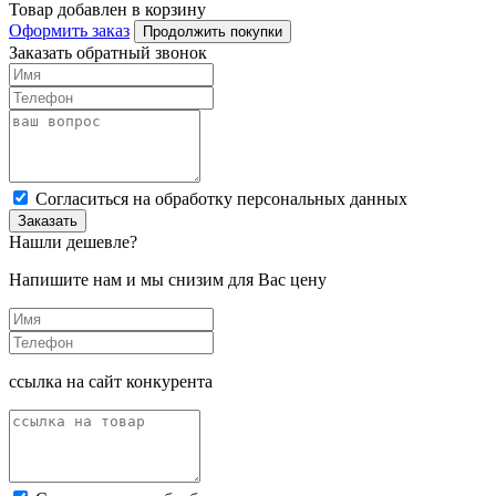
Товар добавлен в корзину
Оформить заказ
Продолжить покупки
Заказать обратный звонок
Cогласиться на обработку персональных данных
Заказать
Нашли дешевле?
Напишите нам и мы снизим для Вас цену
ссылка на сайт конкурента