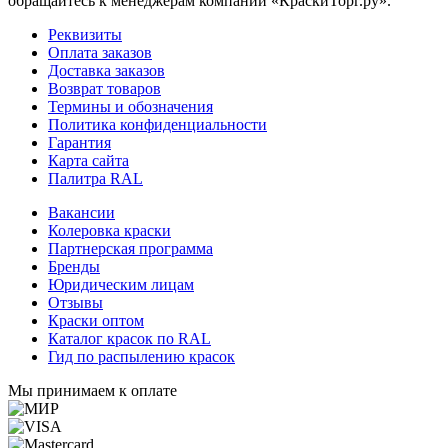
обращайтесь к менеджерам компании «КраскиТорг.ру».
Реквизиты
Оплата заказов
Доставка заказов
Возврат товаров
Термины и обозначения
Политика конфиденциальности
Гарантия
Карта сайта
Палитра RAL
Вакансии
Колеровка краски
Партнерская программа
Бренды
Юридическим лицам
Отзывы
Краски оптом
Каталог красок по RAL
Гид по распылению красок
Мы принимаем к оплате