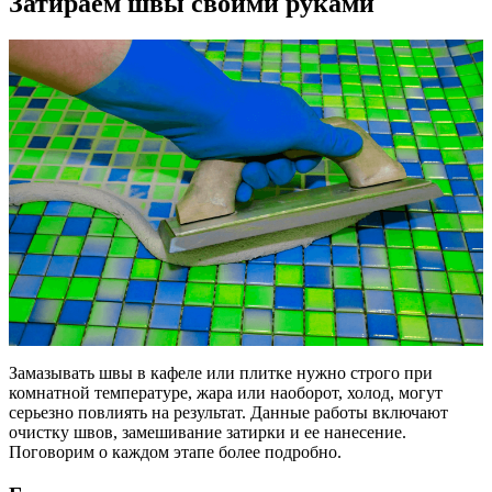
Затираем швы своими руками
Замазывать швы в кафеле или плитке нужно строго при
комнатной температуре, жара или наоборот, холод, могут
серьезно повлиять на результат. Данные работы включают
очистку швов, замешивание затирки и ее нанесение.
Поговорим о каждом этапе более подробно.