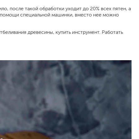
ло, после такой обработки уходит до 20% всех пятен, а
и помощи специальной машинки, вместо нее можно
тбеливания древесины, купить инструмент. Работать