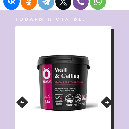
ТОВАРЫ К СТАТЬЕ: