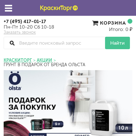
+7 (495) 417-01-17
КОРЗИНА
Пн-Пт 10-20 Сб 10-18
Итого: 0 ₽
Заказать звонок
Найти
КРАСКИТОРГ
АКЦИИ
ГРУНТ В ПОДАРОК ОТ БРЕНДА ОЛЬСТА