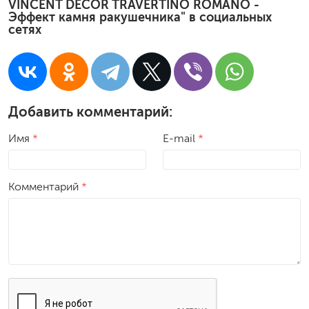
VINCENT DECOR TRAVERTINO ROMANO -
Эффект камня ракушечника" в социальных
сетях
Добавить комментарий:
Имя
*
E-mail
*
Комментарий
*