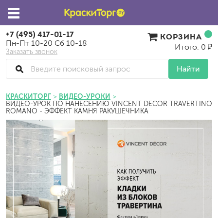
+7 (495) 417-01-17
КОРЗИНА
Пн-Пт 10-20 Сб 10-18
Итого: 0 ₽
Заказать звонок
Найти
КРАСКИТОРГ
ВИДЕО-УРОКИ
ВИДЕО-УРОК ПО НАНЕСЕНИЮ VINCENT DECOR TRAVERTINO
ROMANO - ЭФФЕКТ КАМНЯ РАКУШЕЧНИКА