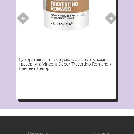
Декоративная штукатурка с эффектом камня
травертина Vincent Decor Travertino Romano /
Винсент Декор
Реквизиты
Вакансии