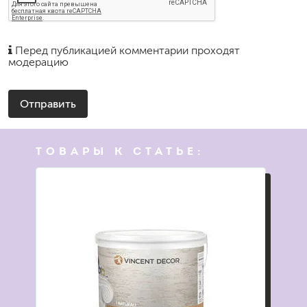
Перед публикацией комментарии проходят
модерацию
Отправить
ТОВАРЫ К СТАТЬЕ: