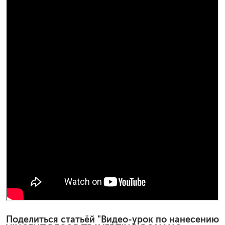
Поделиться статьёй "Видео-урок по нанесению